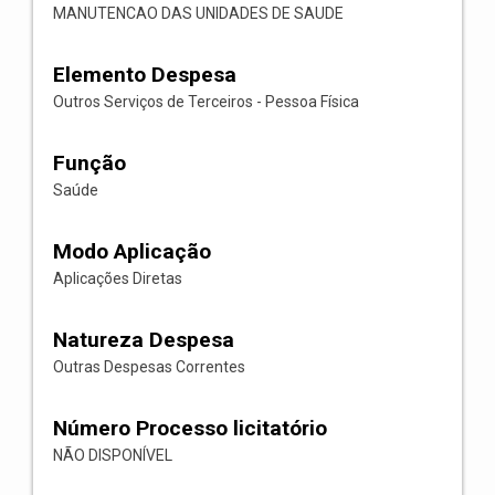
MANUTENCAO DAS UNIDADES DE SAUDE
Elemento Despesa
Outros Serviços de Terceiros - Pessoa Física
Função
Saúde
Modo Aplicação
Aplicações Diretas
Natureza Despesa
Outras Despesas Correntes
Número Processo licitatório
NÃO DISPONÍVEL