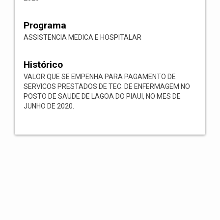
Programa
ASSISTENCIA MEDICA E HOSPITALAR
Histórico
VALOR QUE SE EMPENHA PARA PAGAMENTO DE
SERVICOS PRESTADOS DE TEC. DE ENFERMAGEM NO
POSTO DE SAUDE DE LAGOA DO PIAUI, NO MES DE
JUNHO DE 2020.