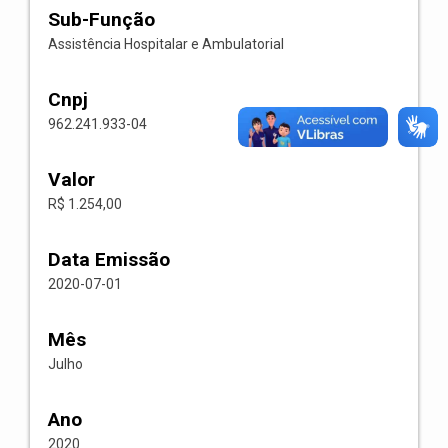
Sub-Função
Assistência Hospitalar e Ambulatorial
Cnpj
962.241.933-04
Valor
R$ 1.254,00
Data Emissão
2020-07-01
Mês
Julho
Ano
2020