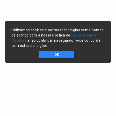
Utilizamos cookies e outras tecnologias semelhantes
de acordo com a nossa Política de
Privacidade e
Cookies
e, ao continuar navegando, você concorda
com estas condições.
OK