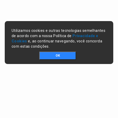
Utilizamos cookies e outras tecnologias semelhantes
de acordo com a nossa Política de
Privacidade e
Cookies
e, ao continuar navegando, você concorda
com estas condições.
OK