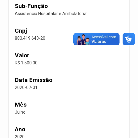
Sub-Função
Assistência Hospitalar e Ambulatorial
Cnpj
880.419.643-20
Valor
R$ 1.500,00
Data Emissão
2020-07-01
Mês
Julho
Ano
2020