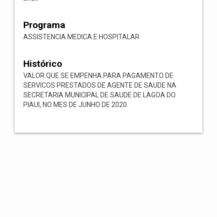
Programa
ASSISTENCIA MEDICA E HOSPITALAR
Histórico
VALOR QUE SE EMPENHA PARA PAGAMENTO DE
SERVICOS PRESTADOS DE AGENTE DE SAUDE NA
SECRETARIA MUNICIPAL DE SAUDE DE LAGOA DO
PIAUI, NO MES DE JUNHO DE 2020.