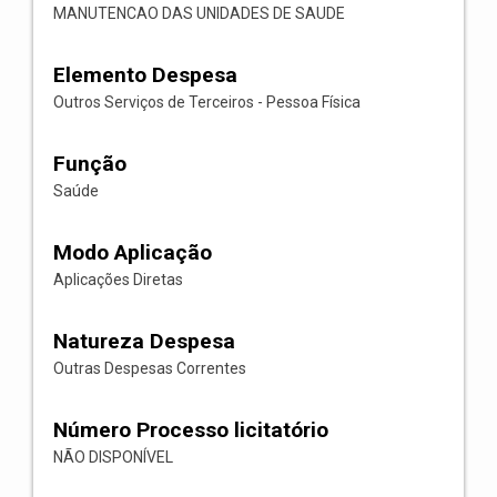
MANUTENCAO DAS UNIDADES DE SAUDE
Elemento Despesa
Outros Serviços de Terceiros - Pessoa Física
Função
Saúde
Modo Aplicação
Aplicações Diretas
Natureza Despesa
Outras Despesas Correntes
Número Processo licitatório
NÃO DISPONÍVEL