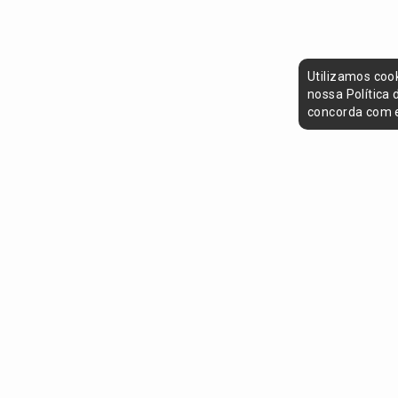
Utilizamos coo
nossa Política
concorda com e