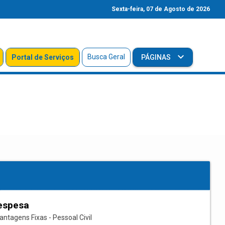
Sexta-feira, 07 de Agosto de 2026
Busca Geral
Portal de Serviços
PÁGINAS
espesa
ntagens Fixas - Pessoal Civil