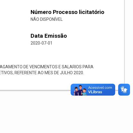
Número Processo licitatório
NÃO DISPONÍVEL
Data Emissão
2020-07-01
PAGAMENTO DE VENCIMENTOS E SALARIOS PARA
TIVOS, REFERENTE AO MES DE JULHO 2020.