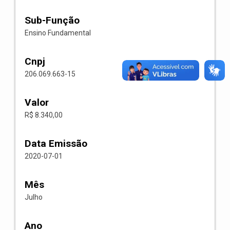
Sub-Função
Ensino Fundamental
Cnpj
206.069.663-15
Valor
R$ 8.340,00
Data Emissão
2020-07-01
Mês
Julho
Ano