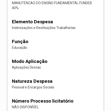
MANUTENCAO DO ENSINO FUNDAMENTAL FUNDEB
40%
Elemento Despesa
Indenizações e Restituições Trabalhistas
Função
Educação
Modo Aplicação
Aplicações Diretas
Natureza Despesa
Pessoal e Encargos Sociais
Número Processo licitatório
NÃO DISPONÍVEL