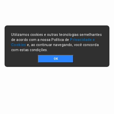
Utilizamos cookies e outras tecnologias semelhantes
de acordo com a nossa Política de
Privacidade e
Cookies
e, ao continuar navegando, você concorda
com estas condições.
OK