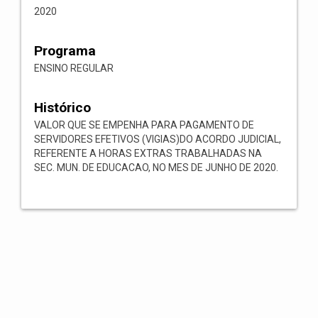
2020
Programa
ENSINO REGULAR
Histórico
VALOR QUE SE EMPENHA PARA PAGAMENTO DE
SERVIDORES EFETIVOS (VIGIAS)DO ACORDO JUDICIAL,
REFERENTE A HORAS EXTRAS TRABALHADAS NA
SEC. MUN. DE EDUCACAO, NO MES DE JUNHO DE 2020.