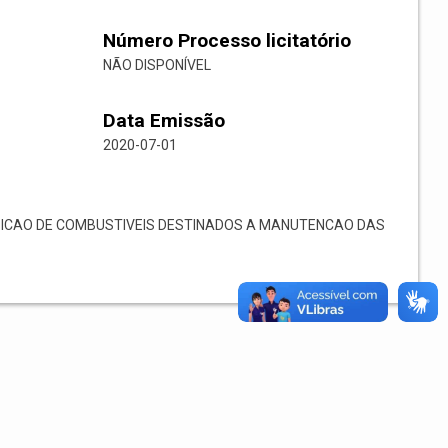
Número Processo licitatório
NÃO DISPONÍVEL
Data Emissão
2020-07-01
ICAO DE COMBUSTIVEIS DESTINADOS A MANUTENCAO DAS