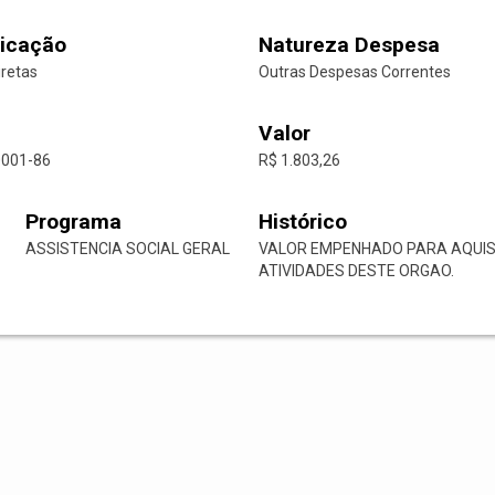
icação
Natureza Despesa
iretas
Outras Despesas Correntes
Valor
0001-86
R$ 1.803,26
Programa
Histórico
ASSISTENCIA SOCIAL GERAL
VALOR EMPENHADO PARA AQUIS
ATIVIDADES DESTE ORGAO.