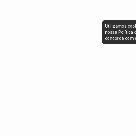
Utilizamos coo
nossa Política
concorda com e