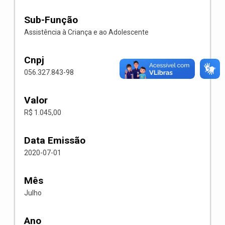
Sub-Função
Assistência à Criança e ao Adolescente
Cnpj
056.327.843-98
Valor
R$ 1.045,00
Data Emissão
2020-07-01
Mês
Julho
Ano