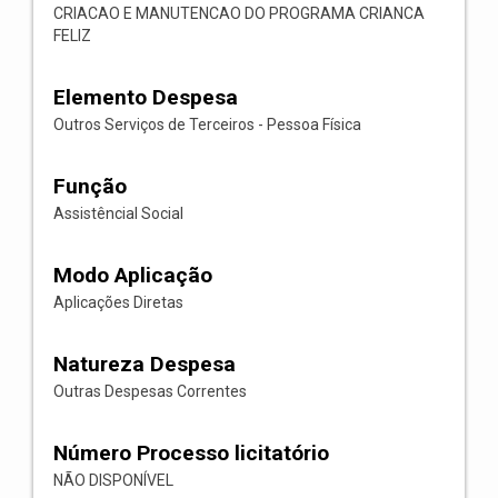
CRIACAO E MANUTENCAO DO PROGRAMA CRIANCA
FELIZ
Elemento Despesa
Outros Serviços de Terceiros - Pessoa Física
Função
Assistêncial Social
Modo Aplicação
Aplicações Diretas
Natureza Despesa
Outras Despesas Correntes
Número Processo licitatório
NÃO DISPONÍVEL