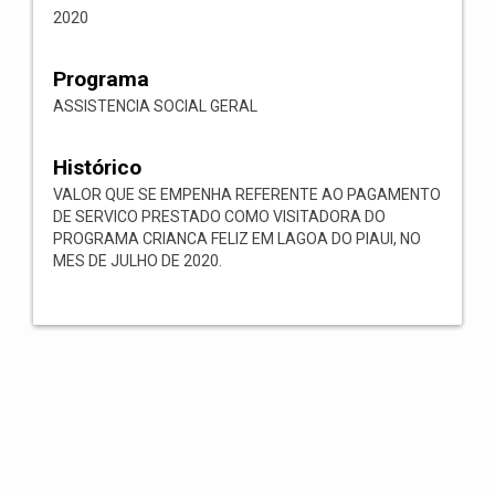
2020
Programa
ASSISTENCIA SOCIAL GERAL
Histórico
VALOR QUE SE EMPENHA REFERENTE AO PAGAMENTO
DE SERVICO PRESTADO COMO VISITADORA DO
PROGRAMA CRIANCA FELIZ EM LAGOA DO PIAUI, NO
MES DE JULHO DE 2020.