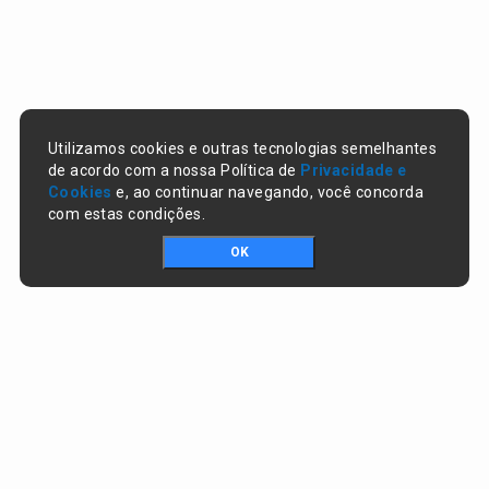
Utilizamos cookies e outras tecnologias semelhantes
de acordo com a nossa Política de
Privacidade e
Cookies
e, ao continuar navegando, você concorda
com estas condições.
OK