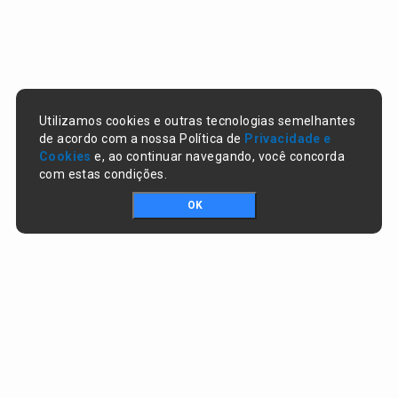
Utilizamos cookies e outras tecnologias semelhantes
de acordo com a nossa Política de
Privacidade e
Cookies
e, ao continuar navegando, você concorda
com estas condições.
OK