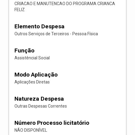
CRIACAO E MANUTENCAO DO PROGRAMA CRIANCA
FELIZ
Elemento Despesa
Outros Serviços de Terceiros - Pessoa Física
Função
Assistêncial Social
Modo Aplicação
Aplicações Diretas
Natureza Despesa
Outras Despesas Correntes
Número Processo licitatório
NÃO DISPONÍVEL