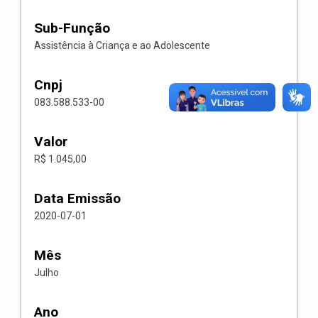
Sub-Função
Assistência à Criança e ao Adolescente
Cnpj
083.588.533-00
Valor
R$ 1.045,00
Data Emissão
2020-07-01
Mês
Julho
Ano