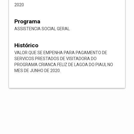
2020
Programa
ASSISTENCIA SOCIAL GERAL
Histórico
VALOR QUE SE EMPENHA PARA PAGAMENTO DE
SERVICOS PRESTADOS DE VISITADORA DO
PROGRAMA CRIANCA FELIZ DE LAGOA DO PIAUI, NO
MES DE JUNHO DE 2020.