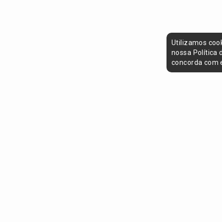
Utilizamos coo
nossa Política
concorda com e