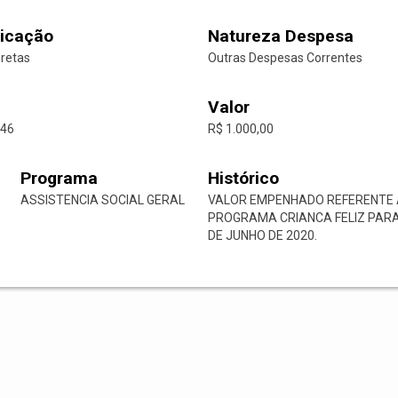
icação
Natureza Despesa
iretas
Outras Despesas Correntes
Valor
-46
R$ 1.000,00
Programa
Histórico
ASSISTENCIA SOCIAL GERAL
VALOR EMPENHADO REFERENTE 
PROGRAMA CRIANCA FELIZ PARA 
DE JUNHO DE 2020.