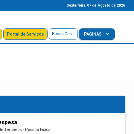
Sexta-feira, 07 de Agosto de 2026
Busca Geral
Portal de Serviços
PÁGINAS
espesa
e Terceiros - Pessoa Física