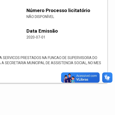
Número Processo licitatório
NÃO DISPONÍVEL
Data Emissão
2020-07-01
A SERVICOS PRESTADOS NA FUNCAO DE SUPERVISORA DO
A SECRETARIA MUNICIPAL DE ASSISTENCIA SOCIAL, NO MES