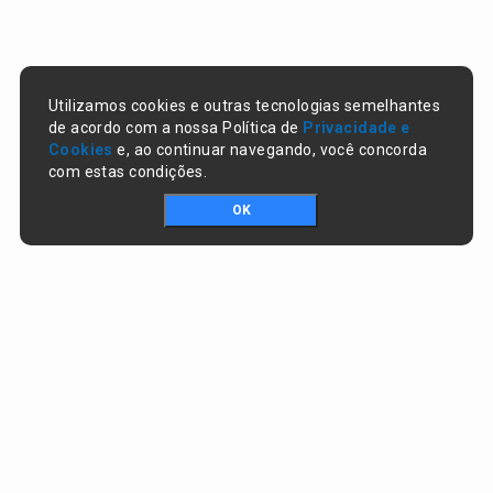
Utilizamos cookies e outras tecnologias semelhantes
de acordo com a nossa Política de
Privacidade e
Cookies
e, ao continuar navegando, você concorda
com estas condições.
OK