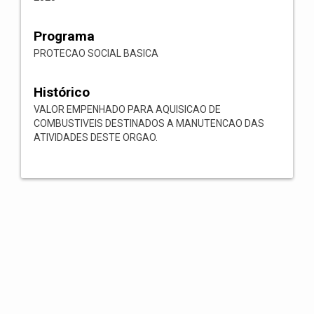
Programa
PROTECAO SOCIAL BASICA
Histórico
VALOR EMPENHADO PARA AQUISICAO DE
COMBUSTIVEIS DESTINADOS A MANUTENCAO DAS
ATIVIDADES DESTE ORGAO.