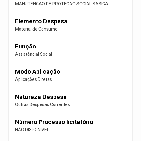
MANUTENCAO DE PROTECAO SOCIAL BASICA
Elemento Despesa
Material de Consumo
Função
Assistêncial Social
Modo Aplicação
Aplicações Diretas
Natureza Despesa
Outras Despesas Correntes
Número Processo licitatório
NÃO DISPONÍVEL