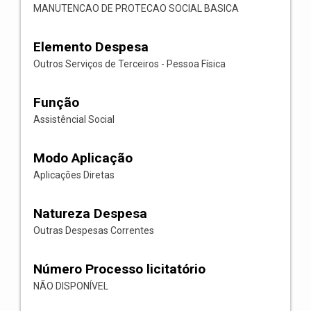
MANUTENCAO DE PROTECAO SOCIAL BASICA
Elemento Despesa
Outros Serviços de Terceiros - Pessoa Física
Função
Assistêncial Social
Modo Aplicação
Aplicações Diretas
Natureza Despesa
Outras Despesas Correntes
Número Processo licitatório
NÃO DISPONÍVEL