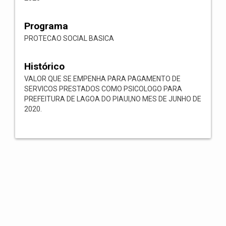
Programa
PROTECAO SOCIAL BASICA
Histórico
VALOR QUE SE EMPENHA PARA PAGAMENTO DE
SERVICOS PRESTADOS COMO PSICOLOGO PARA
PREFEITURA DE LAGOA DO PIAUI,NO MES DE JUNHO DE
2020.