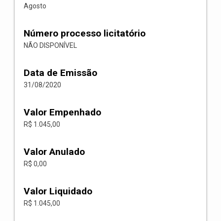
Agosto
Número processo licitatório
NÃO DISPONÍVEL
Data de Emissão
31/08/2020
Valor Empenhado
R$ 1.045,00
Valor Anulado
R$ 0,00
Valor Liquidado
R$ 1.045,00