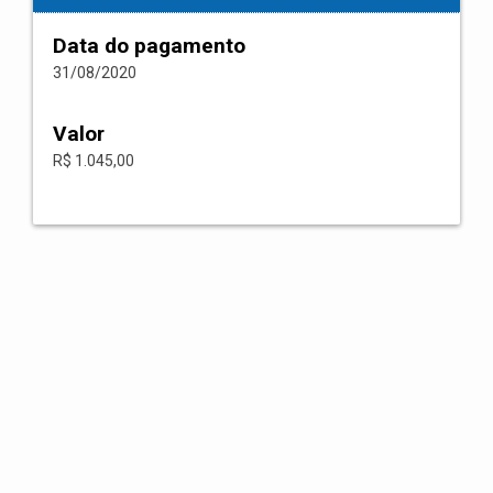
Data do pagamento
31/08/2020
Valor
R$ 1.045,00