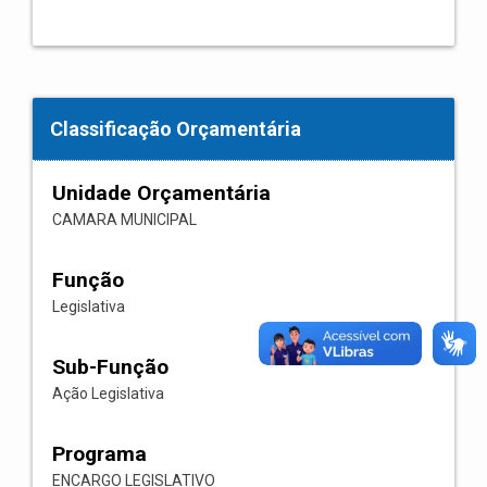
Classificação Orçamentária
Unidade Orçamentária
CAMARA MUNICIPAL
Função
Legislativa
Sub-Função
Ação Legislativa
Programa
ENCARGO LEGISLATIVO