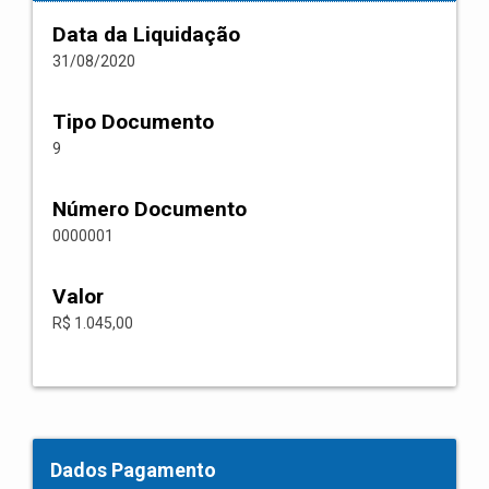
Data da Liquidação
31/08/2020
Tipo Documento
9
Número Documento
0000001
Valor
R$ 1.045,00
Dados Pagamento