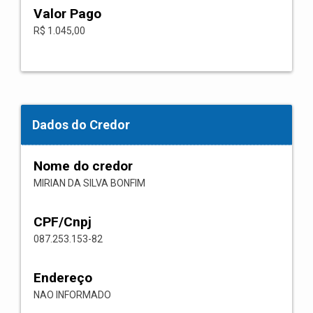
Valor Pago
R$ 1.045,00
Dados do Credor
Nome do credor
MIRIAN DA SILVA BONFIM
CPF/Cnpj
087.253.153-82
Endereço
NAO INFORMADO