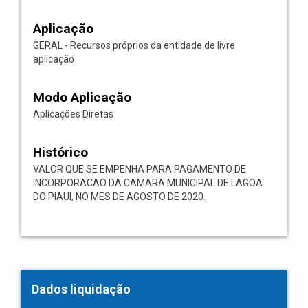
Aplicação
GERAL - Recursos próprios da entidade de livre
aplicação
Modo Aplicação
Aplicações Diretas
Histórico
VALOR QUE SE EMPENHA PARA PAGAMENTO DE
INCORPORACAO DA CAMARA MUNICIPAL DE LAGOA
DO PIAUI, NO MES DE AGOSTO DE 2020.
Dados liquidação