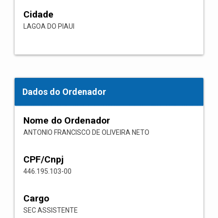
Cidade
LAGOA DO PIAUI
Dados do Ordenador
Nome do Ordenador
ANTONIO FRANCISCO DE OLIVEIRA NETO
CPF/Cnpj
446.195.103-00
Cargo
SEC ASSISTENTE