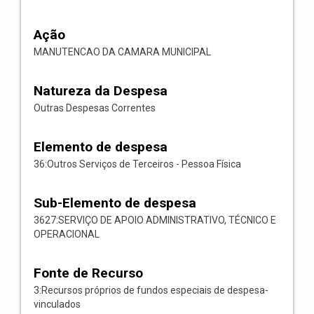
Ação
MANUTENCAO DA CAMARA MUNICIPAL
Natureza da Despesa
Outras Despesas Correntes
Elemento de despesa
36:Outros Serviços de Terceiros - Pessoa Física
Sub-Elemento de despesa
3627:SERVIÇO DE APOIO ADMINISTRATIVO, TÉCNICO E
OPERACIONAL
Fonte de Recurso
3:Recursos próprios de fundos especiais de despesa-
vinculados