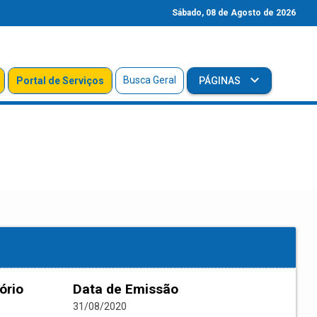
Sábado, 08 de Agosto de 2026
Busca Geral
Portal de Serviços
PÁGINAS
ório
Data de Emissão
31/08/2020