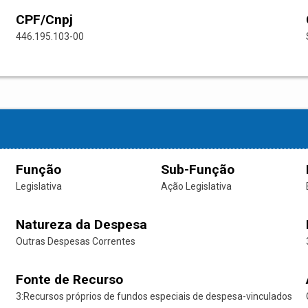
CPF/Cnpj
446.195.103-00
Função
Sub-Função
Legislativa
Ação Legislativa
Natureza da Despesa
Outras Despesas Correntes
Fonte de Recurso
3:Recursos próprios de fundos especiais de despesa-vinculados