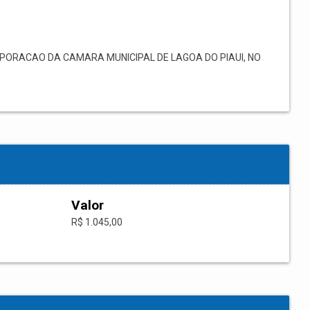
ORACAO DA CAMARA MUNICIPAL DE LAGOA DO PIAUI, NO
Valor
R$ 1.045,00