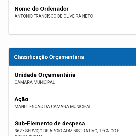
Nome do Ordenador
ANTONIO FRANCISCO DE OLIVEIRA NETO
Classificação Orçamentária
Unidade Orçamentária
CAMARA MUNICIPAL
Ação
MANUTENCAO DA CAMARA MUNICIPAL
Sub-Elemento de despesa
3627:SERVIÇO DE APOIO ADMINISTRATIVO, TÉCNICO E