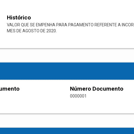
Histórico
VALOR QUE SE EMPENHA PARA PAGAMENTO REFERENTE A INCORP
MES DE AGOSTO DE 2020.
cumento
Número Documento
0000001