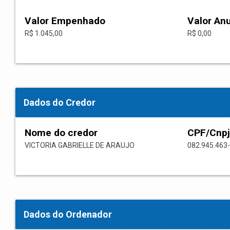
Valor Empenhado
Valor An
R$ 1.045,00
R$ 0,00
Dados do Credor
Nome do credor
CPF/Cnpj
VICTORIA GABRIELLE DE ARAUJO
082.945.463
Dados do Ordenador