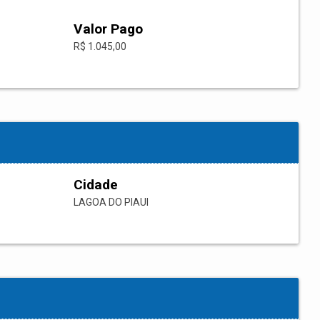
Valor Pago
R$ 1.045,00
Cidade
LAGOA DO PIAUI