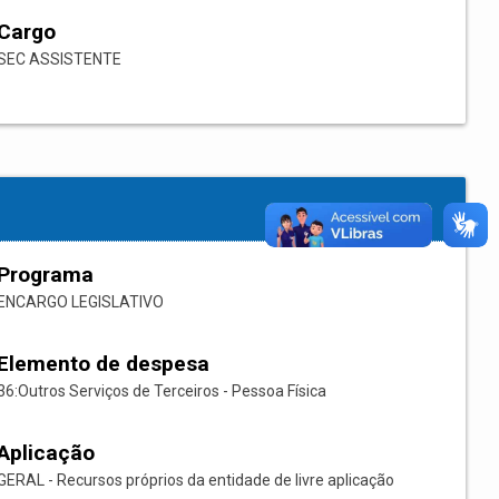
Cargo
SEC ASSISTENTE
Programa
ENCARGO LEGISLATIVO
Elemento de despesa
36:Outros Serviços de Terceiros - Pessoa Física
Aplicação
GERAL - Recursos próprios da entidade de livre aplicação