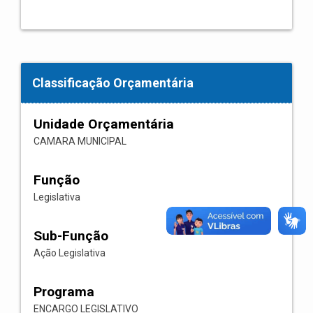
Classificação Orçamentária
Unidade Orçamentária
CAMARA MUNICIPAL
Função
Legislativa
Sub-Função
Ação Legislativa
Programa
ENCARGO LEGISLATIVO