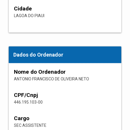
Cidade
LAGOA DO PIAUI
Dados do Ordenador
Nome do Ordenador
ANTONIO FRANCISCO DE OLIVEIRA NETO
CPF/Cnpj
446.195.103-00
Cargo
SEC ASSISTENTE