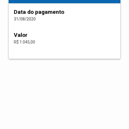
Data do pagamento
31/08/2020
Valor
R$ 1.045,00