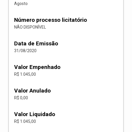
Agosto
Número processo licitatório
NÃO DISPONÍVEL
Data de Emissão
31/08/2020
Valor Empenhado
R$ 1.045,00
Valor Anulado
R$ 0,00
Valor Liquidado
R$ 1.045,00