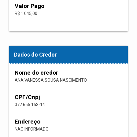
Valor Pago
R$ 1.045,00
Dados do Credor
Nome do credor
ANA VANESSA SOUSA NASCIMENTO
CPF/Cnpj
077.655.153-14
Endereço
NAO INFORMADO