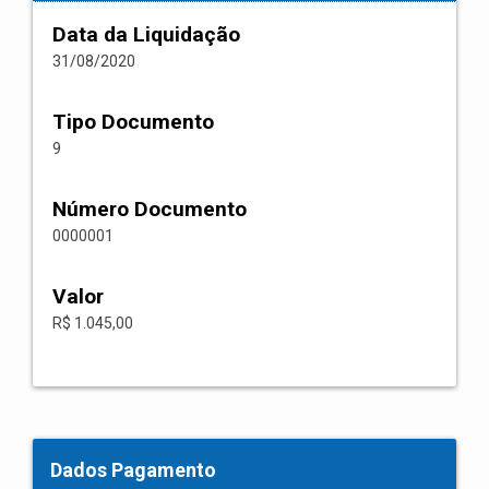
Data da Liquidação
31/08/2020
Tipo Documento
9
Número Documento
0000001
Valor
R$ 1.045,00
Dados Pagamento