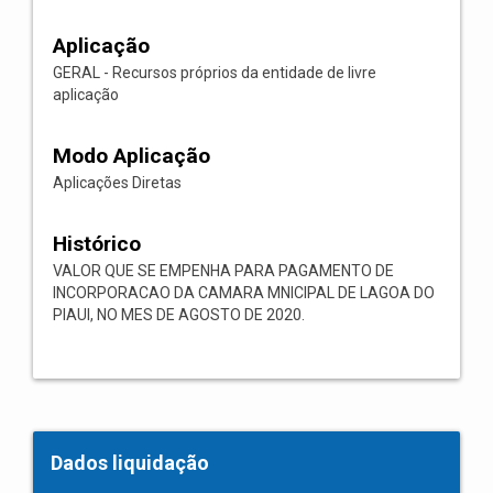
Aplicação
GERAL - Recursos próprios da entidade de livre
aplicação
Modo Aplicação
Aplicações Diretas
Histórico
VALOR QUE SE EMPENHA PARA PAGAMENTO DE
INCORPORACAO DA CAMARA MNICIPAL DE LAGOA DO
PIAUI, NO MES DE AGOSTO DE 2020.
Dados liquidação