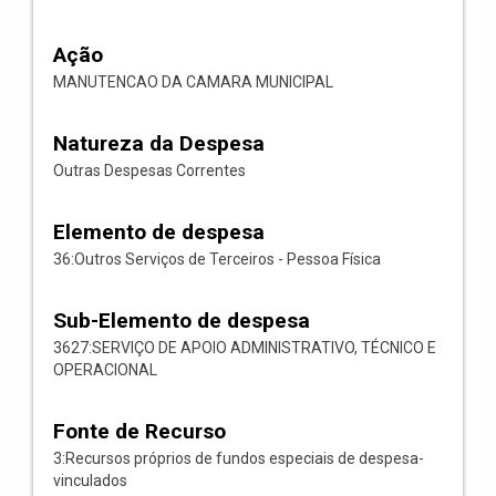
Ação
MANUTENCAO DA CAMARA MUNICIPAL
Natureza da Despesa
Outras Despesas Correntes
Elemento de despesa
36:Outros Serviços de Terceiros - Pessoa Física
Sub-Elemento de despesa
3627:SERVIÇO DE APOIO ADMINISTRATIVO, TÉCNICO E
OPERACIONAL
Fonte de Recurso
3:Recursos próprios de fundos especiais de despesa-
vinculados