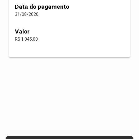
Data do pagamento
31/08/2020
Valor
R$ 1.045,00