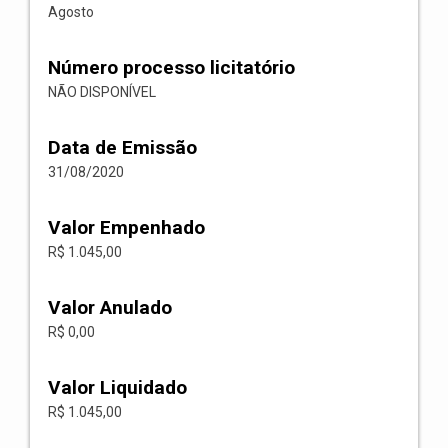
Agosto
Número processo licitatório
NÃO DISPONÍVEL
Data de Emissão
31/08/2020
Valor Empenhado
R$ 1.045,00
Valor Anulado
R$ 0,00
Valor Liquidado
R$ 1.045,00