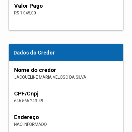
Valor Pago
R$ 1.045,00
Dados do Credor
Nome do credor
JACQUELINE MARIA VELOSO DA SILVA
CPF/Cnpj
646.566.243-49
Endereço
NAO INFORMADO