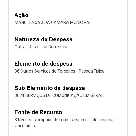
Ação
MANUTENCAO DA CAMARA MUNICIPAL
Natureza da Despesa
Outras Despesas Correntes
Elemento de despesa
36:Outros Serviços de Terceiros - Pessoa Física
Sub-Elemento de despesa
3624:SERVIÇOS DE COMUNICAÇÃO EM GERAL
Fonte de Recurso
3:Recursos próprios de fundos especiais de despesa-
vinculados