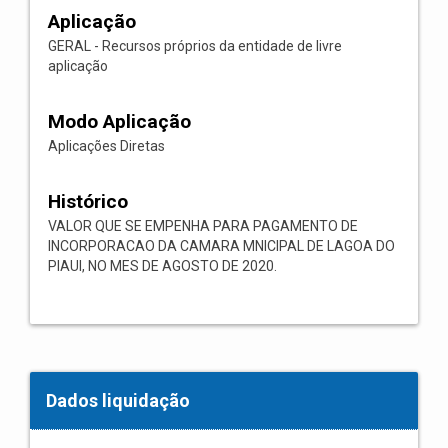
Aplicação
GERAL - Recursos próprios da entidade de livre
aplicação
Modo Aplicação
Aplicações Diretas
Histórico
VALOR QUE SE EMPENHA PARA PAGAMENTO DE
INCORPORACAO DA CAMARA MNICIPAL DE LAGOA DO
PIAUI, NO MES DE AGOSTO DE 2020.
Dados liquidação