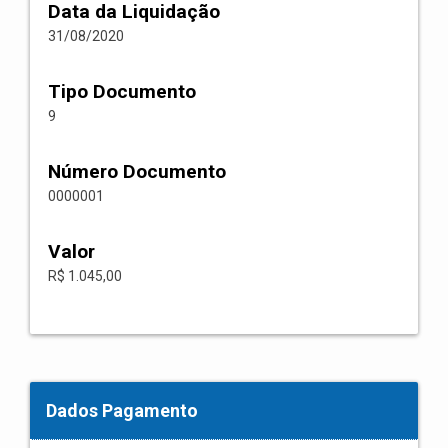
Data da Liquidação
31/08/2020
Tipo Documento
9
Número Documento
0000001
Valor
R$ 1.045,00
Dados Pagamento