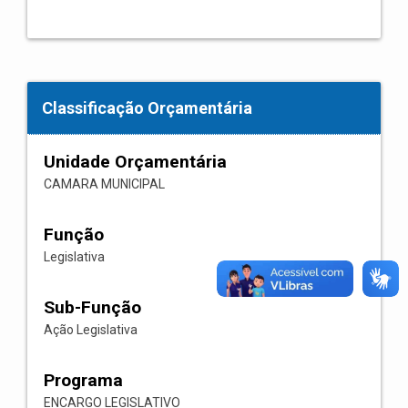
Classificação Orçamentária
Unidade Orçamentária
CAMARA MUNICIPAL
Função
Legislativa
Sub-Função
Ação Legislativa
Programa
ENCARGO LEGISLATIVO