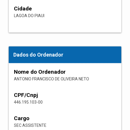
Cidade
LAGOA DO PIAUI
Dados do Ordenador
Nome do Ordenador
ANTONIO FRANCISCO DE OLIVEIRA NETO
CPF/Cnpj
446.195.103-00
Cargo
SEC ASSISTENTE