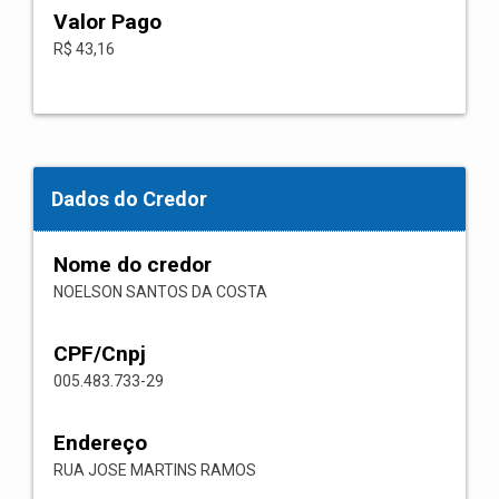
Valor Pago
R$ 43,16
Dados do Credor
Nome do credor
NOELSON SANTOS DA COSTA
CPF/Cnpj
005.483.733-29
Endereço
RUA JOSE MARTINS RAMOS