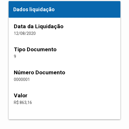
Dados liquidação
Data da Liquidação
12/08/2020
Tipo Documento
9
Número Documento
0000001
Valor
R$ 863,16