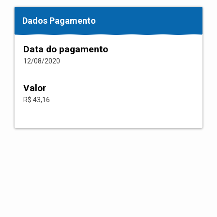
Dados Pagamento
Data do pagamento
12/08/2020
Valor
R$ 43,16