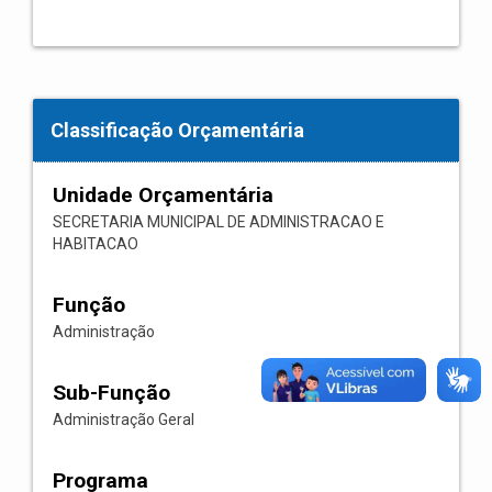
Classificação Orçamentária
Unidade Orçamentária
SECRETARIA MUNICIPAL DE ADMINISTRACAO E
HABITACAO
Função
Administração
Sub-Função
Administração Geral
Programa