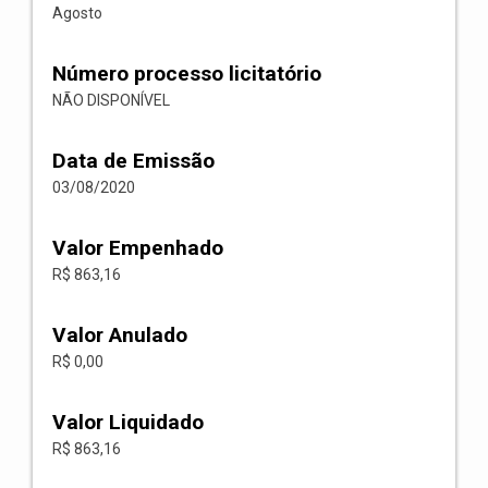
Agosto
Número processo licitatório
NÃO DISPONÍVEL
Data de Emissão
03/08/2020
Valor Empenhado
R$ 863,16
Valor Anulado
R$ 0,00
Valor Liquidado
R$ 863,16