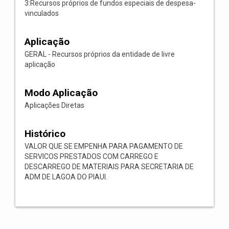
3:Recursos próprios de fundos especiais de despesa-
vinculados
Aplicação
GERAL - Recursos próprios da entidade de livre
aplicação
Modo Aplicação
Aplicações Diretas
Histórico
VALOR QUE SE EMPENHA PARA PAGAMENTO DE
SERVICOS PRESTADOS COM CARREGO E
DESCARREGO DE MATERIAIS PARA SECRETARIA DE
ADM DE LAGOA DO PIAUI.