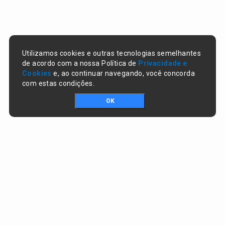
Utilizamos cookies e outras tecnologias semelhantes
de acordo com a nossa Política de
Privacidade e
Cookies
e, ao continuar navegando, você concorda
com estas condições.
OK