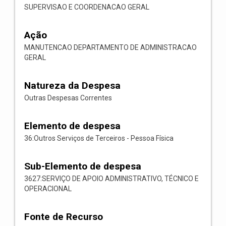
SUPERVISAO E COORDENACAO GERAL
Ação
MANUTENCAO DEPARTAMENTO DE ADMINISTRACAO
GERAL
Natureza da Despesa
Outras Despesas Correntes
Elemento de despesa
36:Outros Serviços de Terceiros - Pessoa Física
Sub-Elemento de despesa
3627:SERVIÇO DE APOIO ADMINISTRATIVO, TÉCNICO E
OPERACIONAL
Fonte de Recurso