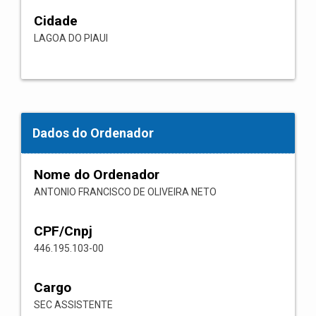
Cidade
LAGOA DO PIAUI
Dados do Ordenador
Nome do Ordenador
ANTONIO FRANCISCO DE OLIVEIRA NETO
CPF/Cnpj
446.195.103-00
Cargo
SEC ASSISTENTE