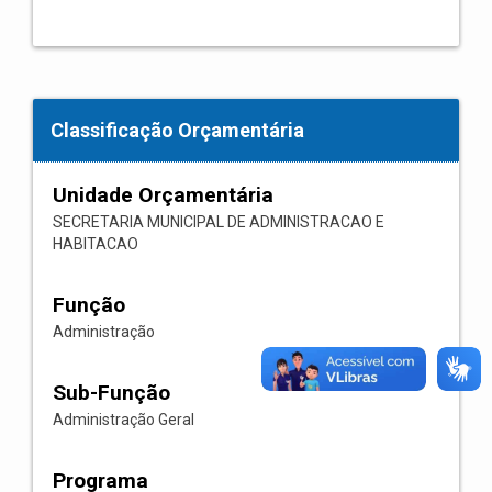
Classificação Orçamentária
Unidade Orçamentária
SECRETARIA MUNICIPAL DE ADMINISTRACAO E
HABITACAO
Função
Administração
Sub-Função
Administração Geral
Programa