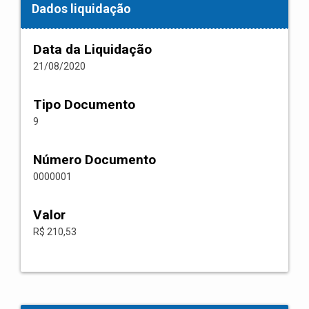
Dados liquidação
Data da Liquidação
21/08/2020
Tipo Documento
9
Número Documento
0000001
Valor
R$ 210,53