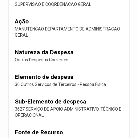
SUPERVISAO E COORDENACAO GERAL
Ação
MANUTENCAO DEPARTAMENTO DE ADMINISTRACAO
GERAL
Natureza da Despesa
Outras Despesas Correntes
Elemento de despesa
36:Outros Serviços de Terceiros - Pessoa Física
Sub-Elemento de despesa
3627:SERVIÇO DE APOIO ADMINISTRATIVO, TÉCNICO E
OPERACIONAL
Fonte de Recurso