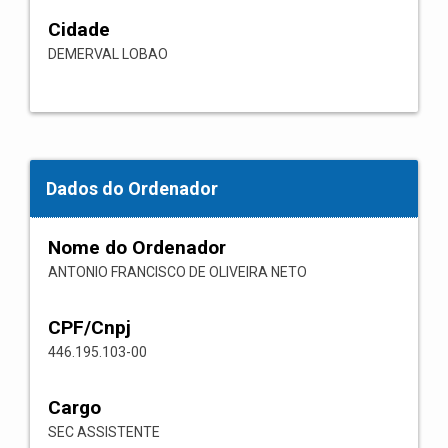
Cidade
DEMERVAL LOBAO
Dados do Ordenador
Nome do Ordenador
ANTONIO FRANCISCO DE OLIVEIRA NETO
CPF/Cnpj
446.195.103-00
Cargo
SEC ASSISTENTE