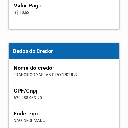
Valor Pago
R$ 10,53
Dados do Credor
Nome do credor
FRANCISCO YASLAN S RODRIGUES
CPF/Cnpj
620.488.483-20
Endereço
NAO INFORMADO