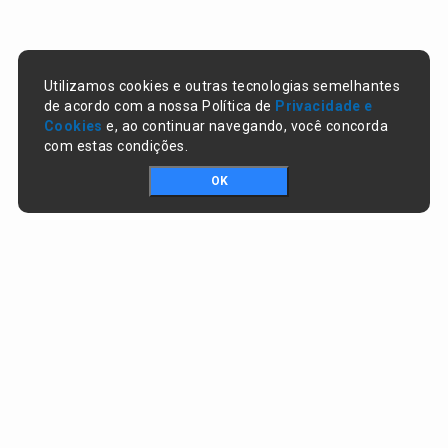
Utilizamos cookies e outras tecnologias semelhantes
de acordo com a nossa Política de
Privacidade e
Cookies
e, ao continuar navegando, você concorda
com estas condições.
OK