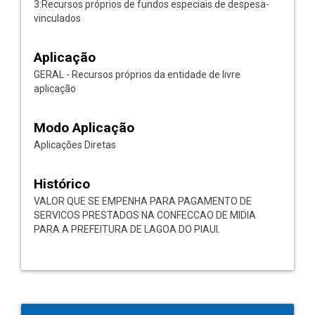
3:Recursos próprios de fundos especiais de despesa-
vinculados
Aplicação
GERAL - Recursos próprios da entidade de livre
aplicação
Modo Aplicação
Aplicações Diretas
Histórico
VALOR QUE SE EMPENHA PARA PAGAMENTO DE
SERVICOS PRESTADOS NA CONFECCAO DE MIDIA
PARA A PREFEITURA DE LAGOA DO PIAUI.