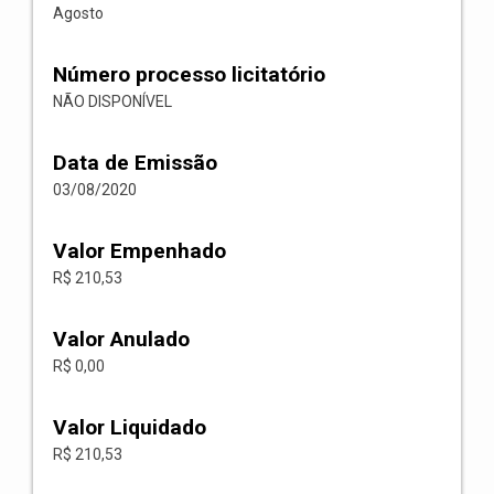
Agosto
Número processo licitatório
NÃO DISPONÍVEL
Data de Emissão
03/08/2020
Valor Empenhado
R$ 210,53
Valor Anulado
R$ 0,00
Valor Liquidado
R$ 210,53