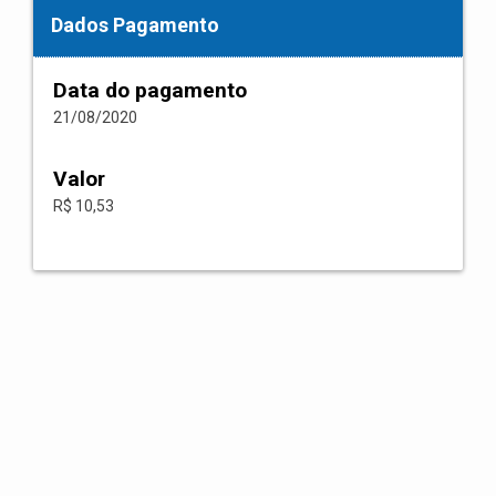
Dados Pagamento
Data do pagamento
21/08/2020
Valor
R$ 10,53