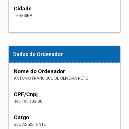
Cidade
TERESINA
Dados do Ordenador
Nome do Ordenador
ANTONIO FRANCISCO DE OLIVEIRA NETO
CPF/Cnpj
446.195.103-00
Cargo
SEC ASSISTENTE