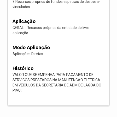
3:Recursos próprios de fundos especiais de despesa-
vinculados
Aplicação
GERAL - Recursos próprios da entidade de livre
aplicação
Modo Aplicação
Aplicações Diretas
Histórico
VALOR QUE SE EMPENHA PARA PAGAMENTO DE
SERVICOS PRESTADOS NA MANUTENCAO ELETRICA
EM VEICULOS DA SECRETARIA DE ADM DE LAGOA DO
PIAUI.