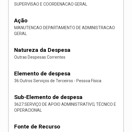
SUPERVISAO E COORDENACAO GERAL
Ação
MANUTENCAO DEPARTAMENTO DE ADMINISTRACAO
GERAL
Natureza da Despesa
Outras Despesas Correntes
Elemento de despesa
36:Outros Serviços de Terceiros - Pessoa Física
Sub-Elemento de despesa
3627:SERVIÇO DE APOIO ADMINISTRATIVO, TÉCNICO E
OPERACIONAL
Fonte de Recurso