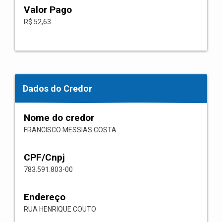
Valor Pago
R$ 52,63
Dados do Credor
Nome do credor
FRANCISCO MESSIAS COSTA
CPF/Cnpj
783.591.803-00
Endereço
RUA HENRIQUE COUTO