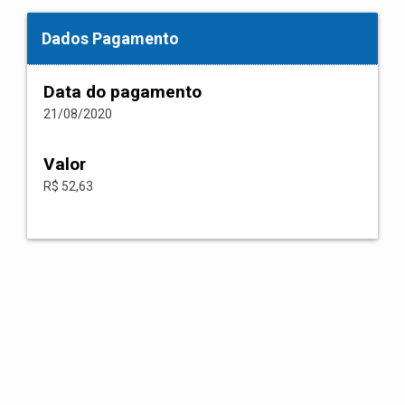
Dados Pagamento
Data do pagamento
21/08/2020
Valor
R$ 52,63