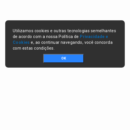
Utilizamos cookies e outras tecnologias semelhantes
de acordo com a nossa Política de
Privacidade e
Cookies
e, ao continuar navegando, você concorda
com estas condições.
OK