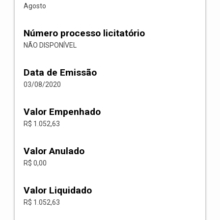
Agosto
Número processo licitatório
NÃO DISPONÍVEL
Data de Emissão
03/08/2020
Valor Empenhado
R$ 1.052,63
Valor Anulado
R$ 0,00
Valor Liquidado
R$ 1.052,63