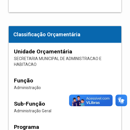
Classificação Orçamentária
Unidade Orçamentária
SECRETARIA MUNICIPAL DE ADMINISTRACAO E
HABITACAO
Função
Administração
Sub-Função
Administração Geral
Programa