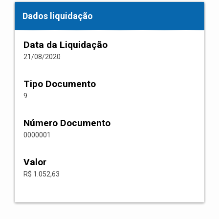
Dados liquidação
Data da Liquidação
21/08/2020
Tipo Documento
9
Número Documento
0000001
Valor
R$ 1.052,63