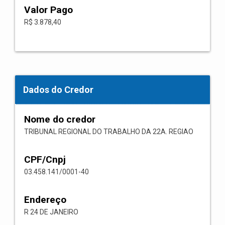
Valor Pago
R$ 3.878,40
Dados do Credor
Nome do credor
TRIBUNAL REGIONAL DO TRABALHO DA 22A. REGIAO
CPF/Cnpj
03.458.141/0001-40
Endereço
R 24 DE JANEIRO