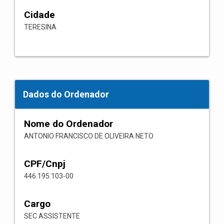
Cidade
TERESINA
Dados do Ordenador
Nome do Ordenador
ANTONIO FRANCISCO DE OLIVEIRA NETO
CPF/Cnpj
446.195.103-00
Cargo
SEC ASSISTENTE