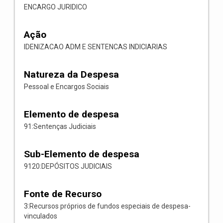
ENCARGO JURIDICO
Ação
IDENIZACAO ADM E SENTENCAS INDICIARIAS
Natureza da Despesa
Pessoal e Encargos Sociais
Elemento de despesa
91:Sentenças Judiciais
Sub-Elemento de despesa
9120:DEPÓSITOS JUDICIAIS
Fonte de Recurso
3:Recursos próprios de fundos especiais de despesa-
vinculados