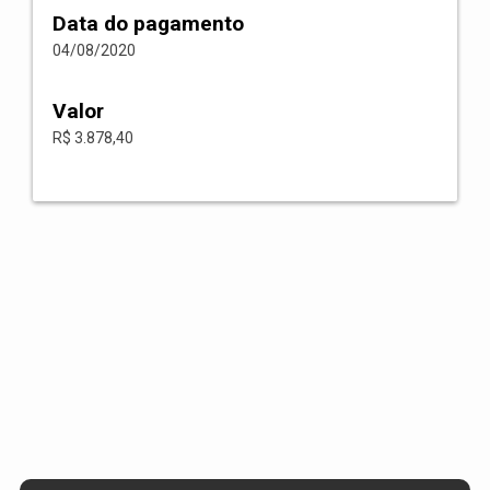
Data do pagamento
04/08/2020
Valor
R$ 3.878,40