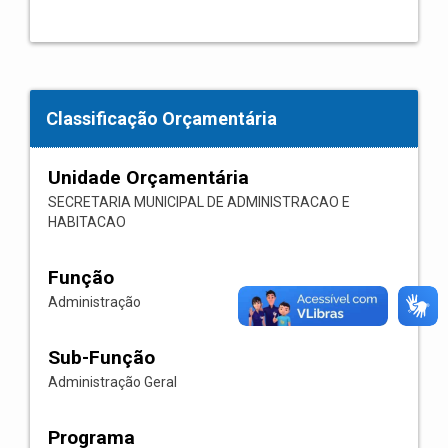
Classificação Orçamentária
Unidade Orçamentária
SECRETARIA MUNICIPAL DE ADMINISTRACAO E
HABITACAO
Função
Administração
Sub-Função
Administração Geral
Programa