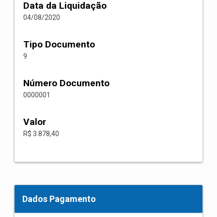
Data da Liquidação
04/08/2020
Tipo Documento
9
Número Documento
0000001
Valor
R$ 3.878,40
Dados Pagamento