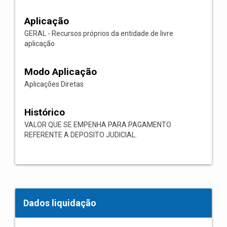
Aplicação
GERAL - Recursos próprios da entidade de livre
aplicação
Modo Aplicação
Aplicações Diretas
Histórico
VALOR QUE SE EMPENHA PARA PAGAMENTO
REFERENTE A DEPOSITO JUDICIAL.
Dados liquidação