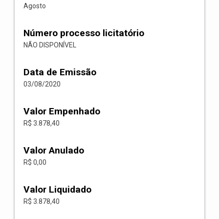
Agosto
Número processo licitatório
NÃO DISPONÍVEL
Data de Emissão
03/08/2020
Valor Empenhado
R$ 3.878,40
Valor Anulado
R$ 0,00
Valor Liquidado
R$ 3.878,40