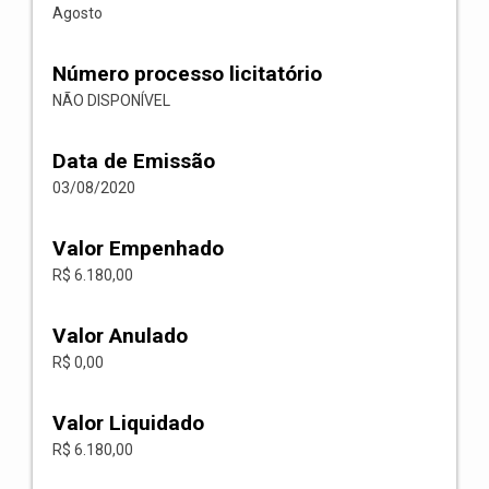
Agosto
Número processo licitatório
NÃO DISPONÍVEL
Data de Emissão
03/08/2020
Valor Empenhado
R$ 6.180,00
Valor Anulado
R$ 0,00
Valor Liquidado
R$ 6.180,00