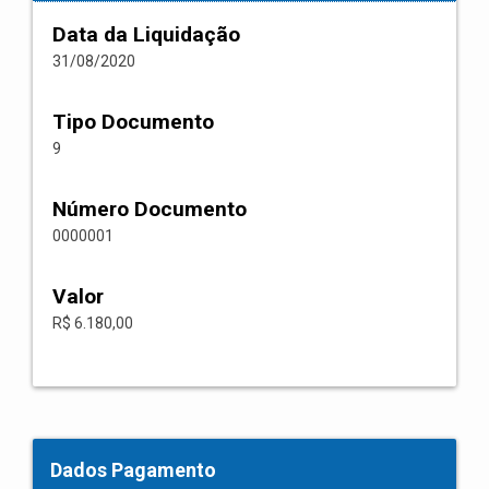
Data da Liquidação
31/08/2020
Tipo Documento
9
Número Documento
0000001
Valor
R$ 6.180,00
Dados Pagamento