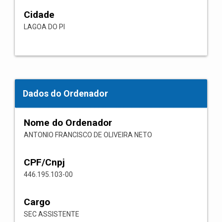
Cidade
LAGOA DO PI
Dados do Ordenador
Nome do Ordenador
ANTONIO FRANCISCO DE OLIVEIRA NETO
CPF/Cnpj
446.195.103-00
Cargo
SEC ASSISTENTE