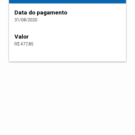
Data do pagamento
31/08/2020
Valor
R$ 477,85