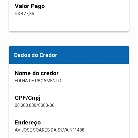
Valor Pago
R$ 477,85
Dados do Credor
Nome do credor
FOLHA DE PAGAMENTO
CPF/Cnpj
00.000.000/0000-00
Endereço
AV JOSE SOARES DA SILVA Nº1488