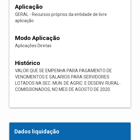
Aplicação
GERAL - Recursos próprios da entidade de livre
aplicação
Modo Aplicação
Aplicações Diretas
Histórico
VALOR QUE SE EMPENHA PARA PAGAMENTO DE
VENCIMENTOS E SALARIOS PARA SERVIDORES
LOTADOS NA SEC. MUN. DE AGRIC. E DESENV. RURAL-
COMISSIONADOS, NO MES DE AGOSTO DE 2020.
Dados liquidação