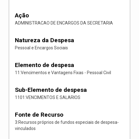
Ação
ADMINISTRACAO DE ENCARGOS DA SECRETARIA
Natureza da Despesa
Pessoal e Encargos Sociais
Elemento de despesa
11:Vencimentos e Vantagens Fixas - Pessoal Civil
Sub-Elemento de despesa
1101:VENCIMENTOS E SALARIOS
Fonte de Recurso
3:Recursos próprios de fundos especiais de despesa-
vinculados