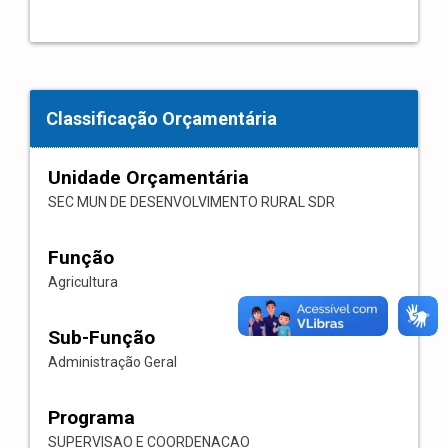
Classificação Orçamentária
Unidade Orçamentária
SEC MUN DE DESENVOLVIMENTO RURAL SDR
Função
Agricultura
Sub-Função
Administração Geral
Programa
SUPERVISAO E COORDENACAO