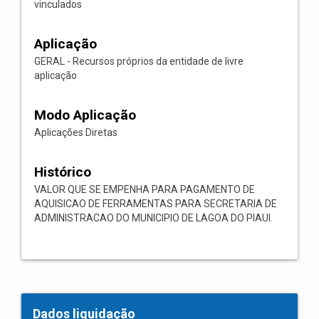
vinculados
Aplicação
GERAL - Recursos próprios da entidade de livre
aplicação
Modo Aplicação
Aplicações Diretas
Histórico
VALOR QUE SE EMPENHA PARA PAGAMENTO DE
AQUISICAO DE FERRAMENTAS PARA SECRETARIA DE
ADMINISTRACAO DO MUNICIPIO DE LAGOA DO PIAUI.
Dados liquidação