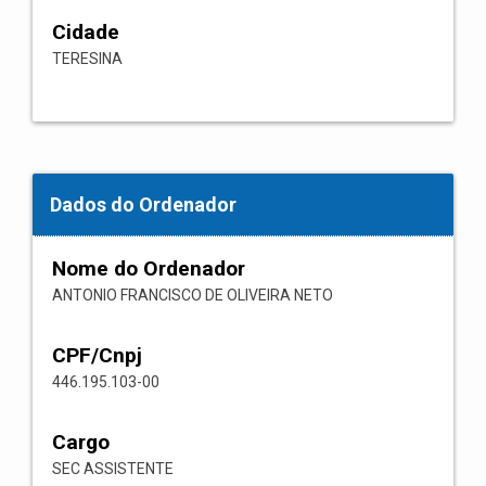
Cidade
TERESINA
Dados do Ordenador
Nome do Ordenador
ANTONIO FRANCISCO DE OLIVEIRA NETO
CPF/Cnpj
446.195.103-00
Cargo
SEC ASSISTENTE