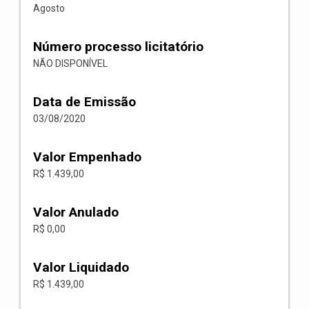
Agosto
Número processo licitatório
NÃO DISPONÍVEL
Data de Emissão
03/08/2020
Valor Empenhado
R$ 1.439,00
Valor Anulado
R$ 0,00
Valor Liquidado
R$ 1.439,00