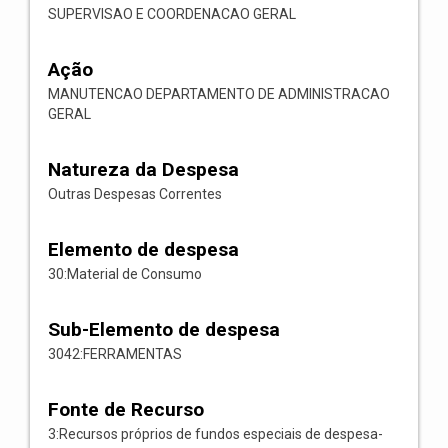
SUPERVISAO E COORDENACAO GERAL
Ação
MANUTENCAO DEPARTAMENTO DE ADMINISTRACAO
GERAL
Natureza da Despesa
Outras Despesas Correntes
Elemento de despesa
30:Material de Consumo
Sub-Elemento de despesa
3042:FERRAMENTAS
Fonte de Recurso
3:Recursos próprios de fundos especiais de despesa-