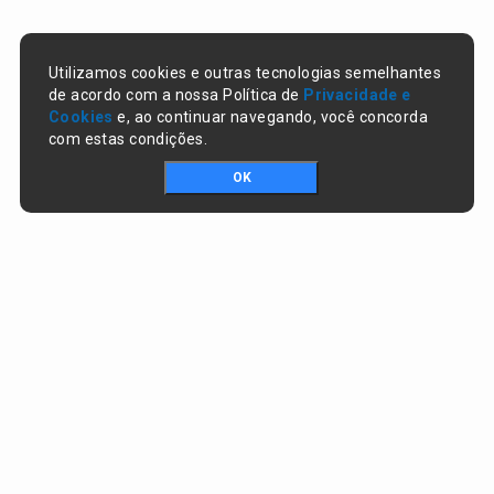
Utilizamos cookies e outras tecnologias semelhantes
de acordo com a nossa Política de
Privacidade e
Cookies
e, ao continuar navegando, você concorda
com estas condições.
OK