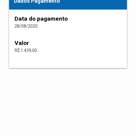
Dados Pagamento
Data do pagamento
28/08/2020
Valor
R$ 1.439,00