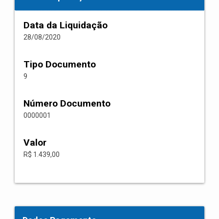
Data da Liquidação
28/08/2020
Tipo Documento
9
Número Documento
0000001
Valor
R$ 1.439,00