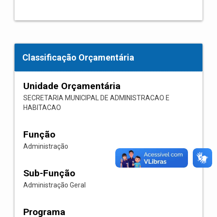
Classificação Orçamentária
Unidade Orçamentária
SECRETARIA MUNICIPAL DE ADMINISTRACAO E
HABITACAO
Função
Administração
Sub-Função
Administração Geral
Programa