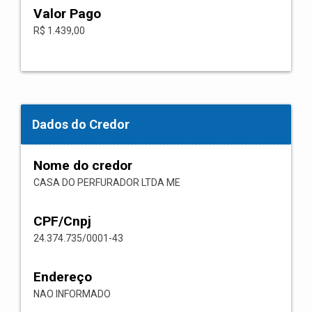
Valor Pago
R$ 1.439,00
Dados do Credor
Nome do credor
CASA DO PERFURADOR LTDA ME
CPF/Cnpj
24.374.735/0001-43
Endereço
NAO INFORMADO