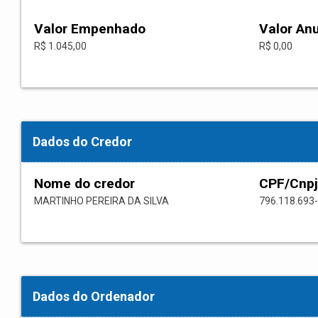
Valor Empenhado
Valor An
R$ 1.045,00
R$ 0,00
Dados do Credor
Nome do credor
CPF/Cnpj
MARTINHO PEREIRA DA SILVA
796.118.693
Dados do Ordenador