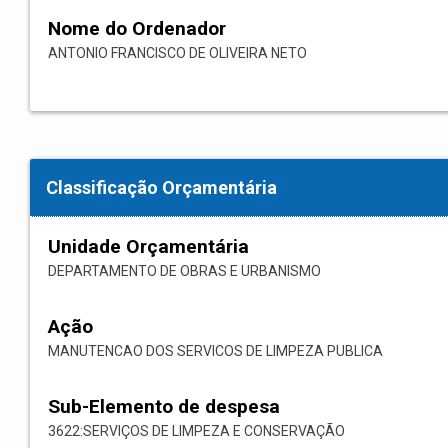
Nome do Ordenador
ANTONIO FRANCISCO DE OLIVEIRA NETO
Classificação Orçamentária
Unidade Orçamentária
DEPARTAMENTO DE OBRAS E URBANISMO
Ação
MANUTENCAO DOS SERVICOS DE LIMPEZA PUBLICA
Sub-Elemento de despesa
3622:SERVIÇOS DE LIMPEZA E CONSERVAÇÃO