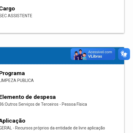
Cargo
SEC ASSISTENTE
Programa
LIMPEZA PUBLICA
Elemento de despesa
36:Outros Serviços de Terceiros - Pessoa Física
Aplicação
GERAL - Recursos próprios da entidade de livre aplicação