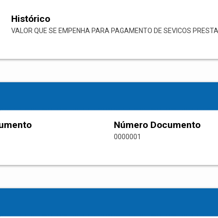
Histórico
VALOR QUE SE EMPENHA PARA PAGAMENTO DE SEVICOS PRESTAD
cumento
Número Documento
0000001