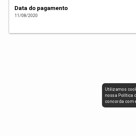
Data do pagamento
11/08/2020
Utilizamos coo
nossa Política
concorda com e