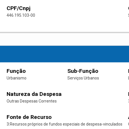
CPF/Cnpj
446.195.103-00
Função
Sub-Função
Urbanismo
Serviços Urbanos
Natureza da Despesa
Outras Despesas Correntes
Fonte de Recurso
3:Recursos próprios de fundos especiais de despesa-vinculados