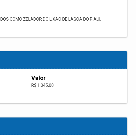
OS COMO ZELADOR DO LIXAO DE LAGOA DO PIAUI.
Valor
R$ 1.045,00