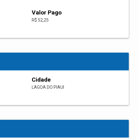
Valor Pago
R$ 52,25
Cidade
LAGOA DO PIAUI