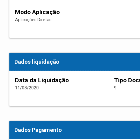
Modo Aplicação
Aplicações Diretas
Dados liquidação
Data da Liquidação
Tipo Do
11/08/2020
9
Dados Pagamento