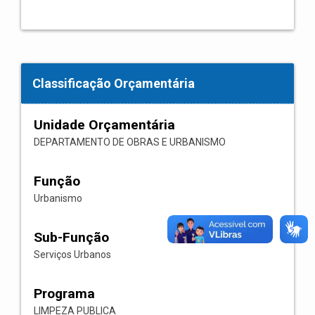
Classificação Orçamentária
Unidade Orçamentária
DEPARTAMENTO DE OBRAS E URBANISMO
Função
Urbanismo
Sub-Função
Serviços Urbanos
Programa
LIMPEZA PUBLICA