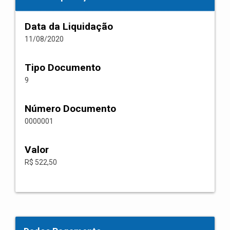
Data da Liquidação
11/08/2020
Tipo Documento
9
Número Documento
0000001
Valor
R$ 522,50