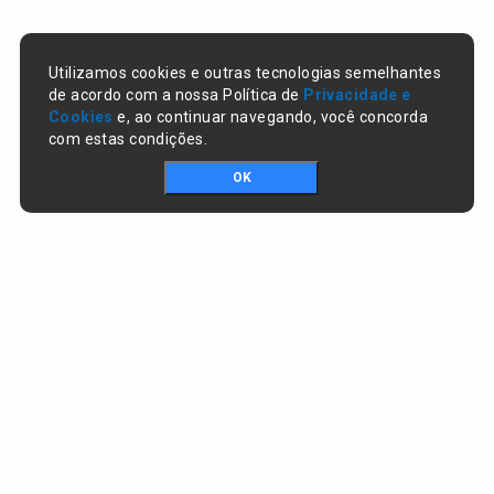
Utilizamos cookies e outras tecnologias semelhantes
de acordo com a nossa Política de
Privacidade e
Cookies
e, ao continuar navegando, você concorda
com estas condições.
OK