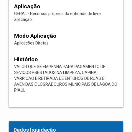
Aplicação
GERAL - Recursos próprios da entidade de livre
aplicação
Modo Aplicação
Aplicações Diretas
Histórico
VALOR QUE SE EMPENHA PARA PAGAMENTO DE
SEVICOS PRESTADOS NA LIMPEZA, CAPINA,
VARRICAO E RETIRADA DE ENTUHOS DE RUAS E
AVENIDAS E LOGRADOUROS MUNICIPAIS DE LAGOA DO
PIAUI.
Dados liquidação