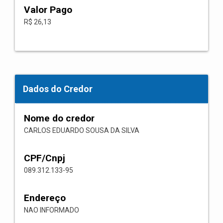
Valor Pago
R$ 26,13
Dados do Credor
Nome do credor
CARLOS EDUARDO SOUSA DA SILVA
CPF/Cnpj
089.312.133-95
Endereço
NAO INFORMADO