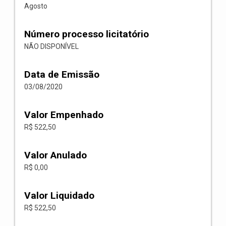
Agosto
Número processo licitatório
NÃO DISPONÍVEL
Data de Emissão
03/08/2020
Valor Empenhado
R$ 522,50
Valor Anulado
R$ 0,00
Valor Liquidado
R$ 522,50