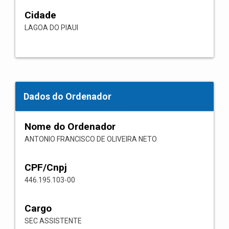
Cidade
LAGOA DO PIAUI
Dados do Ordenador
Nome do Ordenador
ANTONIO FRANCISCO DE OLIVEIRA NETO
CPF/Cnpj
446.195.103-00
Cargo
SEC ASSISTENTE