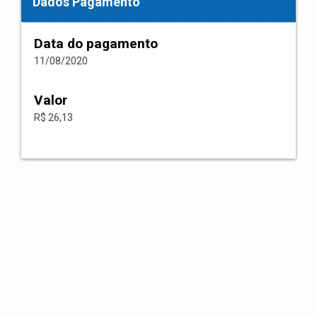
Dados Pagamento
Data do pagamento
11/08/2020
Valor
R$ 26,13