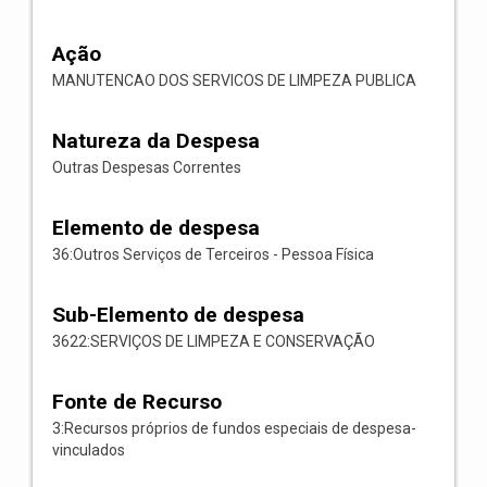
Ação
MANUTENCAO DOS SERVICOS DE LIMPEZA PUBLICA
Natureza da Despesa
Outras Despesas Correntes
Elemento de despesa
36:Outros Serviços de Terceiros - Pessoa Física
Sub-Elemento de despesa
3622:SERVIÇOS DE LIMPEZA E CONSERVAÇÃO
Fonte de Recurso
3:Recursos próprios de fundos especiais de despesa-
vinculados