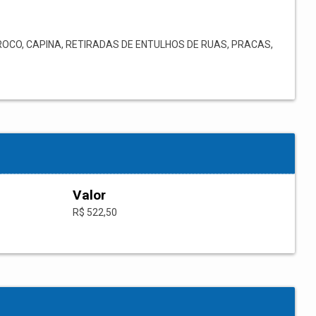
CO, CAPINA, RETIRADAS DE ENTULHOS DE RUAS, PRACAS,
Valor
R$ 522,50