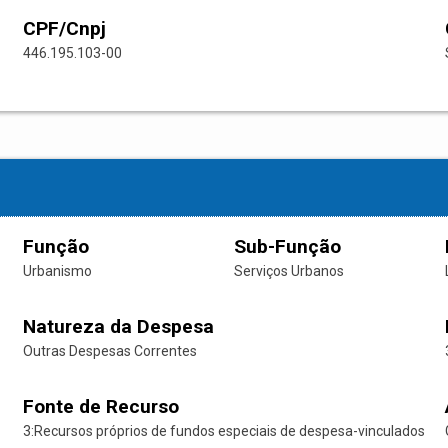
CPF/Cnpj
446.195.103-00
Função
Sub-Função
Urbanismo
Serviços Urbanos
Natureza da Despesa
Outras Despesas Correntes
Fonte de Recurso
3:Recursos próprios de fundos especiais de despesa-vinculados