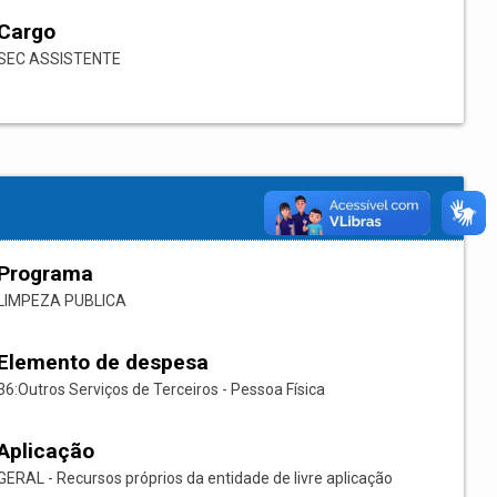
Cargo
SEC ASSISTENTE
Programa
LIMPEZA PUBLICA
Elemento de despesa
36:Outros Serviços de Terceiros - Pessoa Física
Aplicação
GERAL - Recursos próprios da entidade de livre aplicação