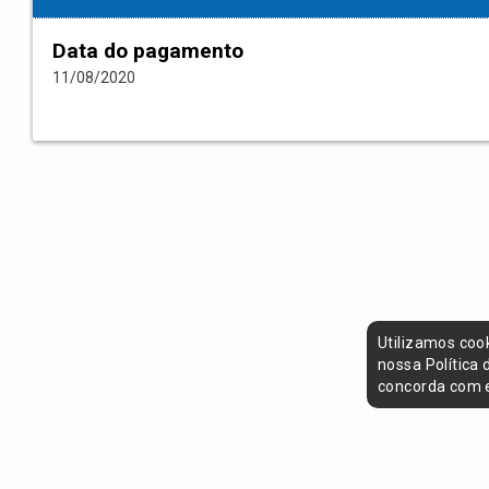
Data do pagamento
11/08/2020
Utilizamos coo
nossa Política
concorda com e