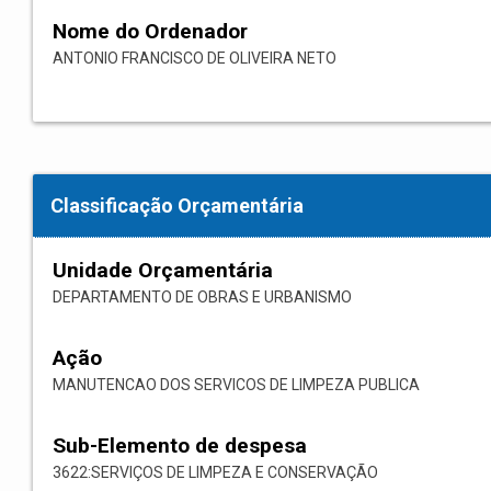
Nome do Ordenador
ANTONIO FRANCISCO DE OLIVEIRA NETO
Classificação Orçamentária
Unidade Orçamentária
DEPARTAMENTO DE OBRAS E URBANISMO
Ação
MANUTENCAO DOS SERVICOS DE LIMPEZA PUBLICA
Sub-Elemento de despesa
3622:SERVIÇOS DE LIMPEZA E CONSERVAÇÃO