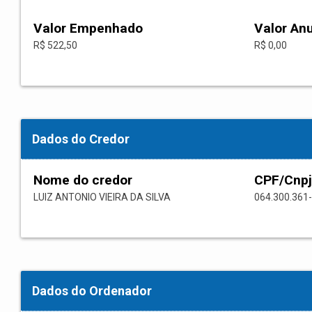
Valor Empenhado
Valor An
R$ 522,50
R$ 0,00
Dados do Credor
Nome do credor
CPF/Cnpj
LUIZ ANTONIO VIEIRA DA SILVA
064.300.361
Dados do Ordenador