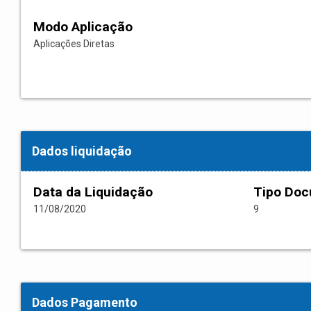
Modo Aplicação
Aplicações Diretas
Dados liquidação
Data da Liquidação
Tipo Do
11/08/2020
9
Dados Pagamento