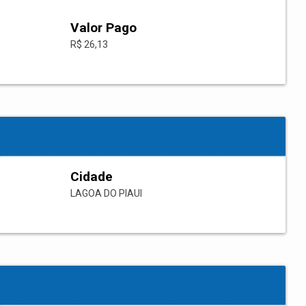
Valor Pago
R$ 26,13
Cidade
LAGOA DO PIAUI