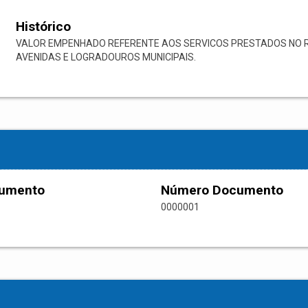
Histórico
VALOR EMPENHADO REFERENTE AOS SERVICOS PRESTADOS NO RO
AVENIDAS E LOGRADOUROS MUNICIPAIS.
cumento
Número Documento
0000001