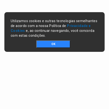
Utilizamos cookies e outras tecnologias semelhantes
de acordo com a nossa Política de
Privacidade e
Cookies
e, ao continuar navegando, você concorda
com estas condições.
OK