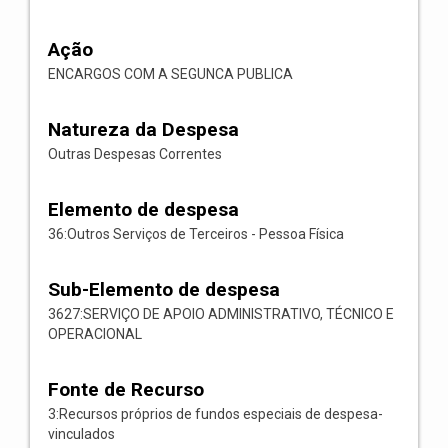
Ação
ENCARGOS COM A SEGUNCA PUBLICA
Natureza da Despesa
Outras Despesas Correntes
Elemento de despesa
36:Outros Serviços de Terceiros - Pessoa Física
Sub-Elemento de despesa
3627:SERVIÇO DE APOIO ADMINISTRATIVO, TÉCNICO E
OPERACIONAL
Fonte de Recurso
3:Recursos próprios de fundos especiais de despesa-
vinculados