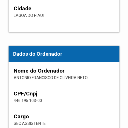
Cidade
LAGOA DO PIAUI
Dados do Ordenador
Nome do Ordenador
ANTONIO FRANCISCO DE OLIVEIRA NETO
CPF/Cnpj
446.195.103-00
Cargo
SEC ASSISTENTE