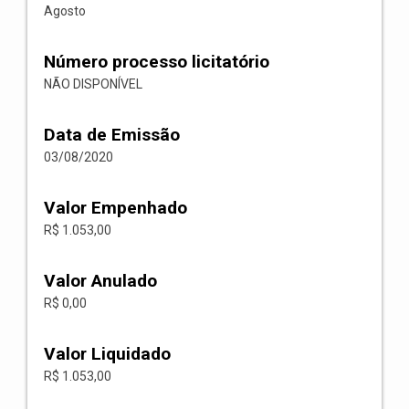
Agosto
Número processo licitatório
NÃO DISPONÍVEL
Data de Emissão
03/08/2020
Valor Empenhado
R$ 1.053,00
Valor Anulado
R$ 0,00
Valor Liquidado
R$ 1.053,00