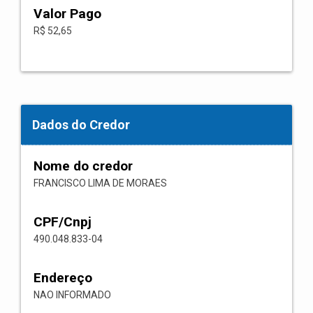
Valor Pago
R$ 52,65
Dados do Credor
Nome do credor
FRANCISCO LIMA DE MORAES
CPF/Cnpj
490.048.833-04
Endereço
NAO INFORMADO