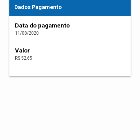
Dados Pagamento
Data do pagamento
11/08/2020
Valor
R$ 52,65