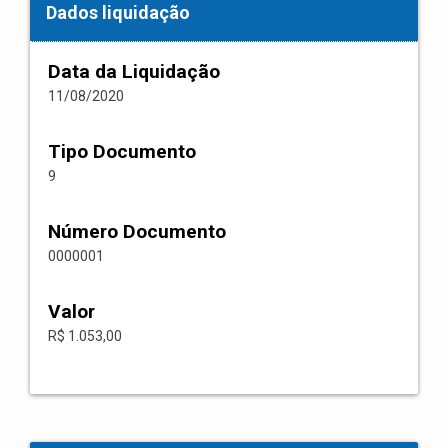
Dados liquidação
Data da Liquidação
11/08/2020
Tipo Documento
9
Número Documento
0000001
Valor
R$ 1.053,00