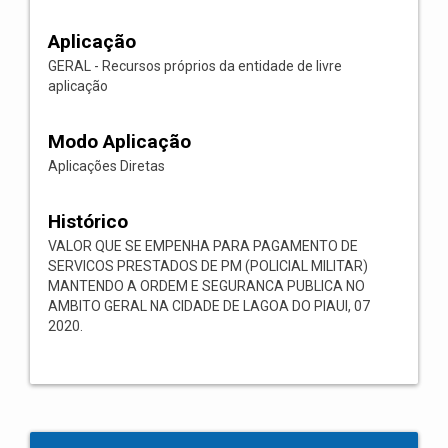
Aplicação
GERAL - Recursos próprios da entidade de livre
aplicação
Modo Aplicação
Aplicações Diretas
Histórico
VALOR QUE SE EMPENHA PARA PAGAMENTO DE
SERVICOS PRESTADOS DE PM (POLICIAL MILITAR)
MANTENDO A ORDEM E SEGURANCA PUBLICA NO
AMBITO GERAL NA CIDADE DE LAGOA DO PIAUI, 07
2020.