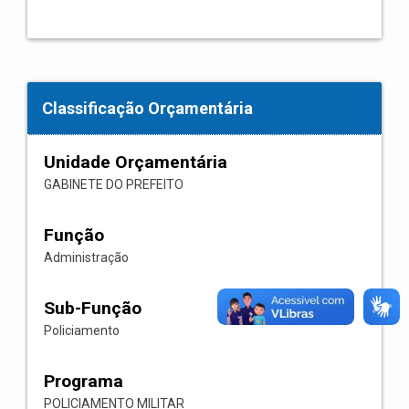
Classificação Orçamentária
Unidade Orçamentária
GABINETE DO PREFEITO
Função
Administração
Sub-Função
Policiamento
Programa
POLICIAMENTO MILITAR