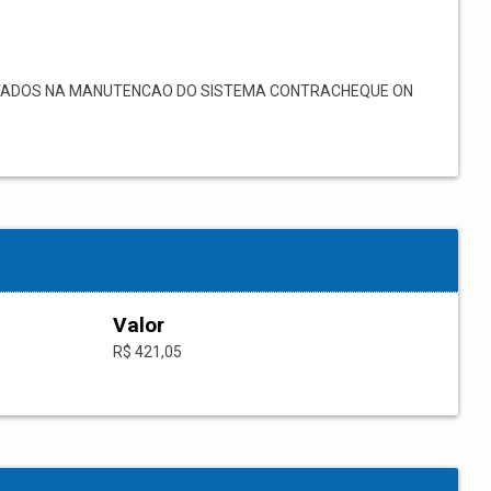
STADOS NA MANUTENCAO DO SISTEMA CONTRACHEQUE ON
Valor
R$ 421,05