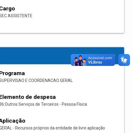
Cargo
SEC ASSISTENTE
Programa
SUPERVISAO E COORDENACAO GERAL
Elemento de despesa
36:Outros Serviços de Terceiros - Pessoa Física
Aplicação
GERAL - Recursos próprios da entidade de livre aplicação