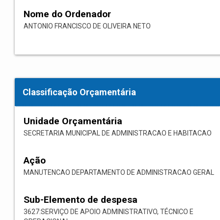
Nome do Ordenador
ANTONIO FRANCISCO DE OLIVEIRA NETO
Classificação Orçamentária
Unidade Orçamentária
SECRETARIA MUNICIPAL DE ADMINISTRACAO E HABITACAO
Ação
MANUTENCAO DEPARTAMENTO DE ADMINISTRACAO GERAL
Sub-Elemento de despesa
3627:SERVIÇO DE APOIO ADMINISTRATIVO, TÉCNICO E