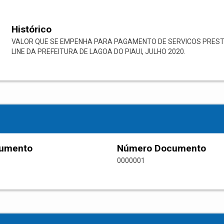
Histórico
VALOR QUE SE EMPENHA PARA PAGAMENTO DE SERVICOS PRE
LINE DA PREFEITURA DE LAGOA DO PIAUI, JULHO 2020.
cumento
Número Documento
0000001