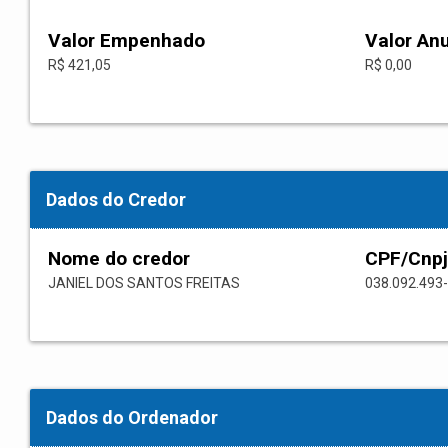
Valor Empenhado
Valor An
R$ 421,05
R$ 0,00
Dados do Credor
Nome do credor
CPF/Cnpj
JANIEL DOS SANTOS FREITAS
038.092.493
Dados do Ordenador