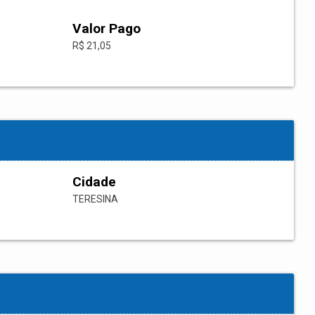
Valor Pago
R$ 21,05
Cidade
TERESINA