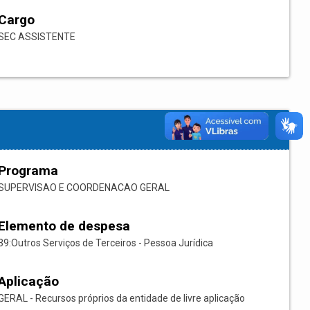
Cargo
SEC ASSISTENTE
Programa
SUPERVISAO E COORDENACAO GERAL
Elemento de despesa
39:Outros Serviços de Terceiros - Pessoa Jurídica
Aplicação
GERAL - Recursos próprios da entidade de livre aplicação