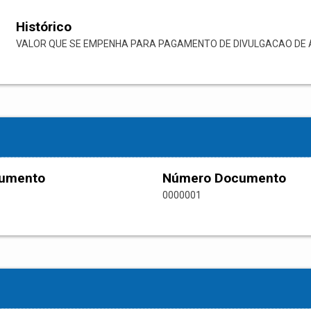
Histórico
VALOR QUE SE EMPENHA PARA PAGAMENTO DE DIVULGACAO DE A
cumento
Número Documento
0000001