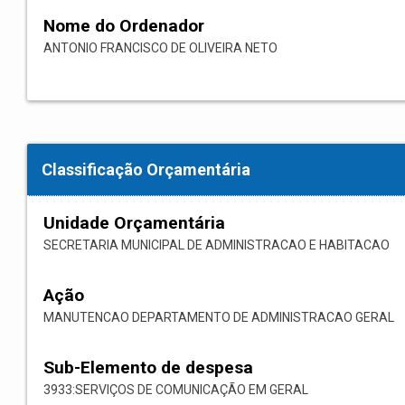
Nome do Ordenador
ANTONIO FRANCISCO DE OLIVEIRA NETO
Classificação Orçamentária
Unidade Orçamentária
SECRETARIA MUNICIPAL DE ADMINISTRACAO E HABITACAO
Ação
MANUTENCAO DEPARTAMENTO DE ADMINISTRACAO GERAL
Sub-Elemento de despesa
3933:SERVIÇOS DE COMUNICAÇÃO EM GERAL