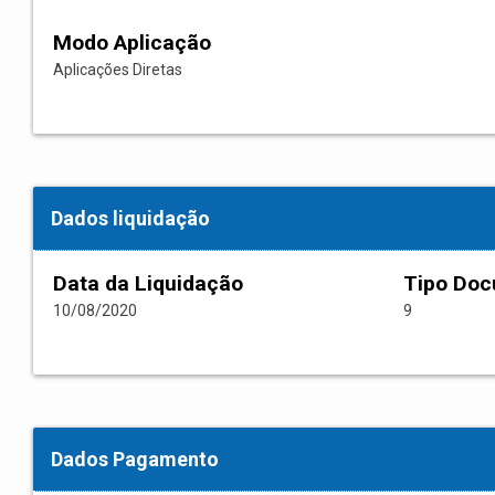
Modo Aplicação
Aplicações Diretas
Dados liquidação
Data da Liquidação
Tipo Do
10/08/2020
9
Dados Pagamento