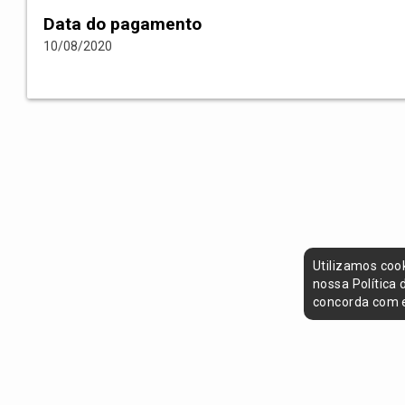
Data do pagamento
10/08/2020
Utilizamos coo
nossa Política
concorda com e