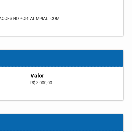
COES NO PORTAL MPIAUI.COM.
Valor
R$ 3.000,00