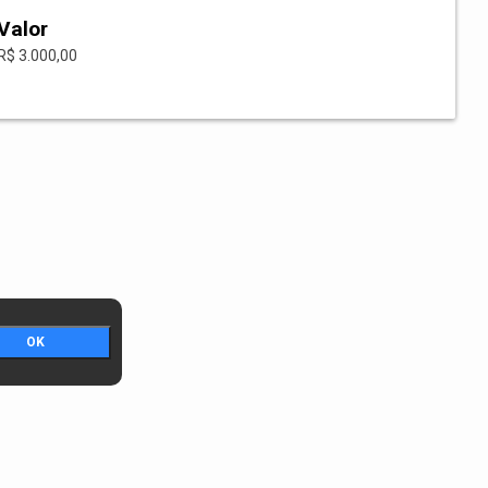
Valor
R$ 3.000,00
OK