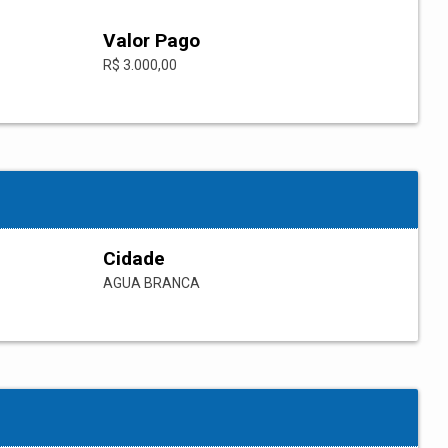
Valor Pago
R$ 3.000,00
Cidade
AGUA BRANCA