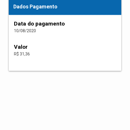
Dados Pagamento
Data do pagamento
10/08/2020
Valor
R$ 31,36