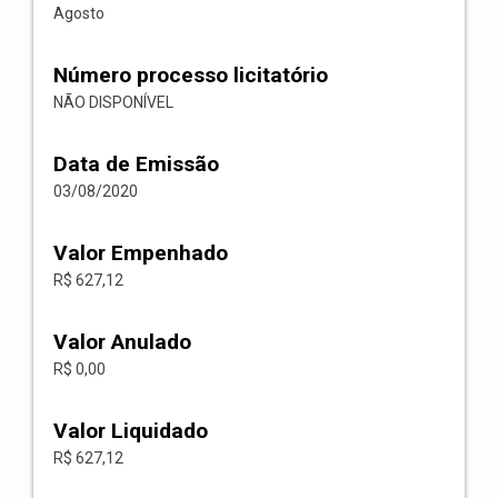
Agosto
Número processo licitatório
NÃO DISPONÍVEL
Data de Emissão
03/08/2020
Valor Empenhado
R$ 627,12
Valor Anulado
R$ 0,00
Valor Liquidado
R$ 627,12