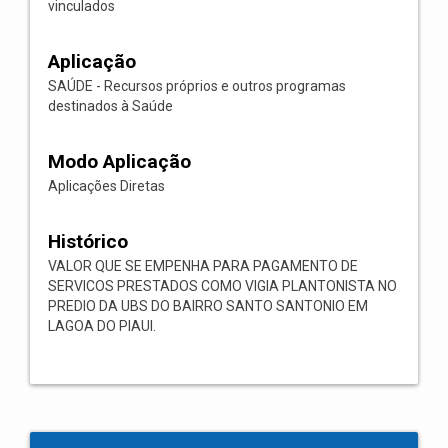
vinculados
Aplicação
SAÚDE - Recursos próprios e outros programas
destinados à Saúde
Modo Aplicação
Aplicações Diretas
Histórico
VALOR QUE SE EMPENHA PARA PAGAMENTO DE
SERVICOS PRESTADOS COMO VIGIA PLANTONISTA NO
PREDIO DA UBS DO BAIRRO SANTO SANTONIO EM
LAGOA DO PIAUI.