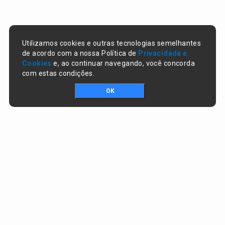
Utilizamos cookies e outras tecnologias semelhantes
de acordo com a nossa Política de
Privacidade e
Cookies
e, ao continuar navegando, você concorda
com estas condições.
OK