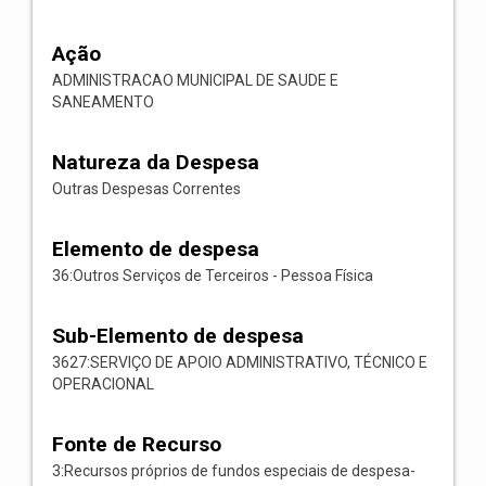
Ação
ADMINISTRACAO MUNICIPAL DE SAUDE E
SANEAMENTO
Natureza da Despesa
Outras Despesas Correntes
Elemento de despesa
36:Outros Serviços de Terceiros - Pessoa Física
Sub-Elemento de despesa
3627:SERVIÇO DE APOIO ADMINISTRATIVO, TÉCNICO E
OPERACIONAL
Fonte de Recurso
3:Recursos próprios de fundos especiais de despesa-