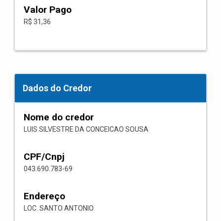
Valor Pago
R$ 31,36
Dados do Credor
Nome do credor
LUIS SILVESTRE DA CONCEICAO SOUSA
CPF/Cnpj
043.690.783-69
Endereço
LOC. SANTO ANTONIO