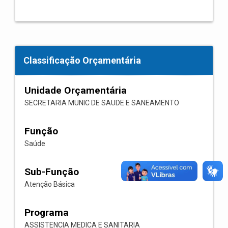
Classificação Orçamentária
Unidade Orçamentária
SECRETARIA MUNIC DE SAUDE E SANEAMENTO
Função
Saúde
Sub-Função
Atenção Básica
Programa
ASSISTENCIA MEDICA E SANITARIA