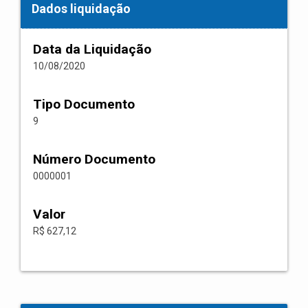
Dados liquidação
Data da Liquidação
10/08/2020
Tipo Documento
9
Número Documento
0000001
Valor
R$ 627,12