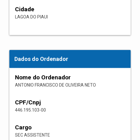
Cidade
LAGOA DO PIAUI
Dados do Ordenador
Nome do Ordenador
ANTONIO FRANCISCO DE OLIVEIRA NETO
CPF/Cnpj
446.195.103-00
Cargo
SEC ASSISTENTE