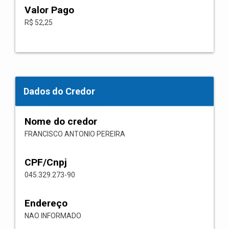
Valor Pago
R$ 52,25
Dados do Credor
Nome do credor
FRANCISCO ANTONIO PEREIRA
CPF/Cnpj
045.329.273-90
Endereço
NAO INFORMADO