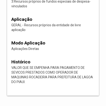
3:Recursos próprios de fundos especiais de despesa-
vinculados
Aplicação
GERAL - Recursos próprios da entidade de livre
aplicação
Modo Aplicação
Aplicações Diretas
Histórico
VALOR QUE SE EMPENHA PARA PAGAMENTO DE
SEVICOS PRESTADOS COMO OPERADOR DE
MAQUINAS ROCADEIRA PARA PREFEITURA DE LAGOA
DO PIAUI.