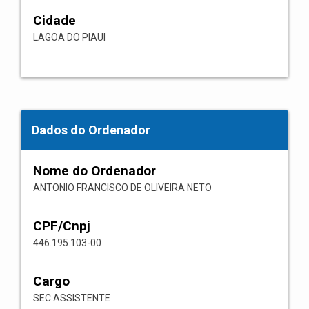
Cidade
LAGOA DO PIAUI
Dados do Ordenador
Nome do Ordenador
ANTONIO FRANCISCO DE OLIVEIRA NETO
CPF/Cnpj
446.195.103-00
Cargo
SEC ASSISTENTE