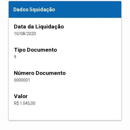
Dados liquidação
Data da Liquidação
10/08/2020
Tipo Documento
9
Número Documento
0000001
Valor
R$ 1.045,00