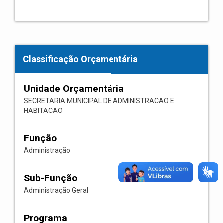
Classificação Orçamentária
Unidade Orçamentária
SECRETARIA MUNICIPAL DE ADMINISTRACAO E
HABITACAO
Função
Administração
Sub-Função
Administração Geral
Programa