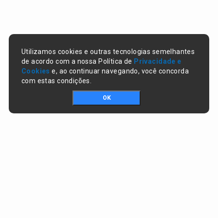
Utilizamos cookies e outras tecnologias semelhantes
de acordo com a nossa Política de
Privacidade e
Cookies
e, ao continuar navegando, você concorda
com estas condições.
OK