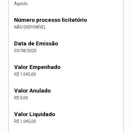
Agosto
Número processo licitatório
NÃO DISPONÍVEL
Data de Emissão
03/08/2020
Valor Empenhado
R$ 1.045,00
Valor Anulado
R$ 0,00
Valor Liquidado
R$ 1.045,00