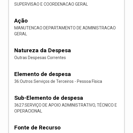
SUPERVISAO E COORDENACAO GERAL
Ação
MANUTENCAO DEPARTAMENTO DE ADMINISTRACAO
GERAL
Natureza da Despesa
Outras Despesas Correntes
Elemento de despesa
36:Outros Serviços de Terceiros - Pessoa Física
Sub-Elemento de despesa
3627:SERVIÇO DE APOIO ADMINISTRATIVO, TÉCNICO E
OPERACIONAL
Fonte de Recurso