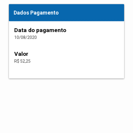
Dados Pagamento
Data do pagamento
10/08/2020
Valor
R$ 52,25