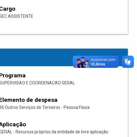
Cargo
SEC ASSISTENTE
Programa
SUPERVISAO E COORDENACAO GERAL
Elemento de despesa
36:Outros Serviços de Terceiros - Pessoa Física
Aplicação
GERAL - Recursos próprios da entidade de livre aplicação