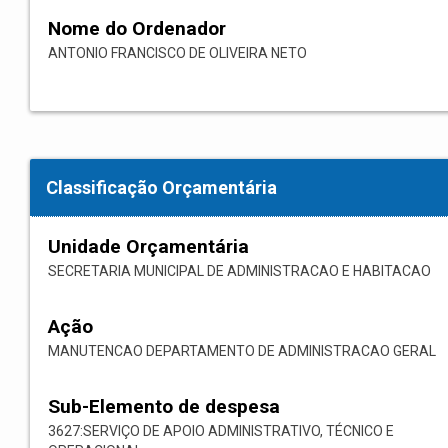
Nome do Ordenador
ANTONIO FRANCISCO DE OLIVEIRA NETO
Classificação Orçamentária
Unidade Orçamentária
SECRETARIA MUNICIPAL DE ADMINISTRACAO E HABITACAO
Ação
MANUTENCAO DEPARTAMENTO DE ADMINISTRACAO GERAL
Sub-Elemento de despesa
3627:SERVIÇO DE APOIO ADMINISTRATIVO, TÉCNICO E