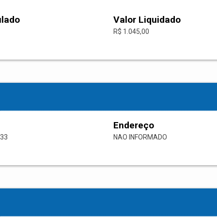
ulado
Valor Liquidado
R$ 1.045,00
Endereço
-33
NAO INFORMADO