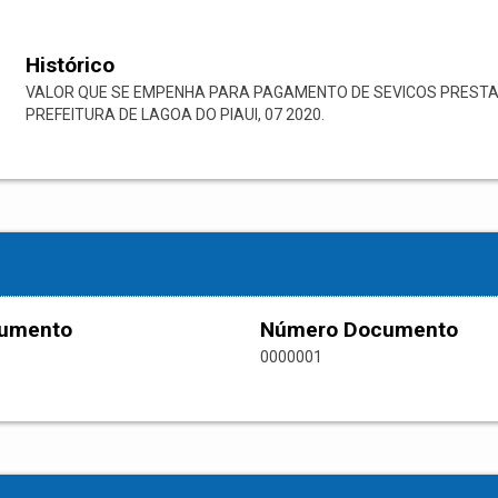
Histórico
VALOR QUE SE EMPENHA PARA PAGAMENTO DE SEVICOS PREST
PREFEITURA DE LAGOA DO PIAUI, 07 2020.
cumento
Número Documento
0000001