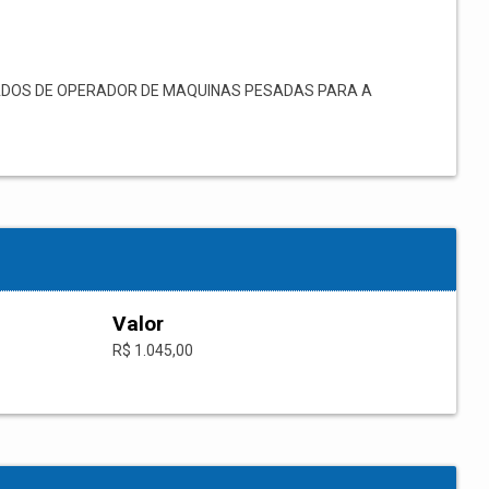
ADOS DE OPERADOR DE MAQUINAS PESADAS PARA A
Valor
R$ 1.045,00