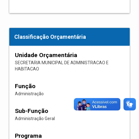
Classificação Orçamentária
Unidade Orçamentária
SECRETARIA MUNICIPAL DE ADMINISTRACAO E
HABITACAO
Função
Administração
Sub-Função
Administração Geral
Programa