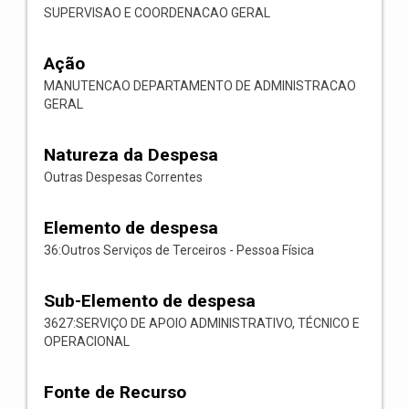
SUPERVISAO E COORDENACAO GERAL
Ação
MANUTENCAO DEPARTAMENTO DE ADMINISTRACAO
GERAL
Natureza da Despesa
Outras Despesas Correntes
Elemento de despesa
36:Outros Serviços de Terceiros - Pessoa Física
Sub-Elemento de despesa
3627:SERVIÇO DE APOIO ADMINISTRATIVO, TÉCNICO E
OPERACIONAL
Fonte de Recurso