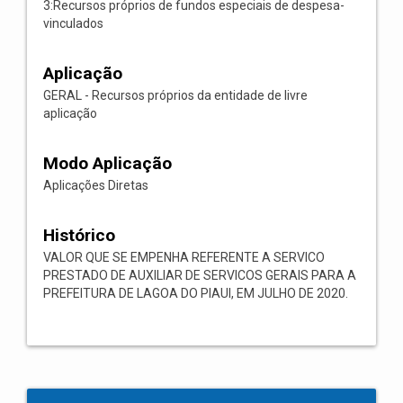
3:Recursos próprios de fundos especiais de despesa-
vinculados
Aplicação
GERAL - Recursos próprios da entidade de livre
aplicação
Modo Aplicação
Aplicações Diretas
Histórico
VALOR QUE SE EMPENHA REFERENTE A SERVICO
PRESTADO DE AUXILIAR DE SERVICOS GERAIS PARA A
PREFEITURA DE LAGOA DO PIAUI, EM JULHO DE 2020.