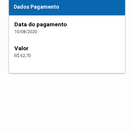
Dados Pagamento
Data do pagamento
10/08/2020
Valor
R$ 62,70