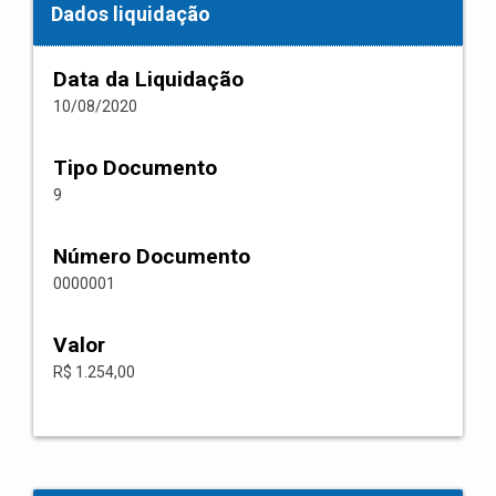
Dados liquidação
Data da Liquidação
10/08/2020
Tipo Documento
9
Número Documento
0000001
Valor
R$ 1.254,00