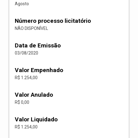
Agosto
Número processo licitatório
NÃO DISPONÍVEL
Data de Emissão
03/08/2020
Valor Empenhado
R$ 1.254,00
Valor Anulado
R$ 0,00
Valor Liquidado
R$ 1.254,00