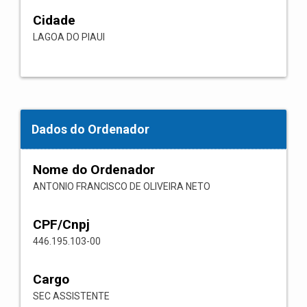
Cidade
LAGOA DO PIAUI
Dados do Ordenador
Nome do Ordenador
ANTONIO FRANCISCO DE OLIVEIRA NETO
CPF/Cnpj
446.195.103-00
Cargo
SEC ASSISTENTE