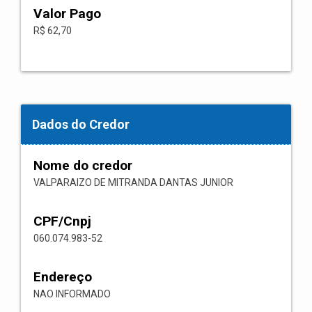
Valor Pago
R$ 62,70
Dados do Credor
Nome do credor
VALPARAIZO DE MITRANDA DANTAS JUNIOR
CPF/Cnpj
060.074.983-52
Endereço
NAO INFORMADO