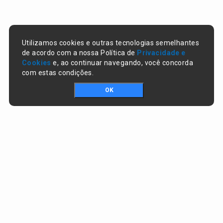
Utilizamos cookies e outras tecnologias semelhantes
de acordo com a nossa Política de
Privacidade e
Cookies
e, ao continuar navegando, você concorda
com estas condições.
OK