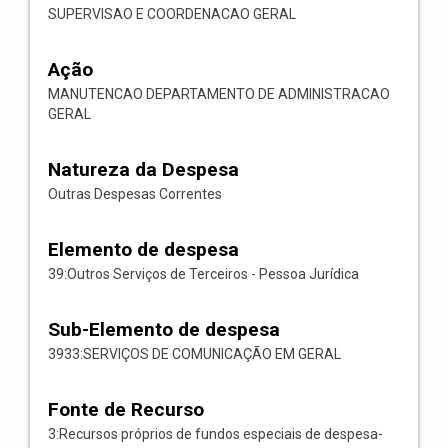
SUPERVISAO E COORDENACAO GERAL
Ação
MANUTENCAO DEPARTAMENTO DE ADMINISTRACAO
GERAL
Natureza da Despesa
Outras Despesas Correntes
Elemento de despesa
39:Outros Serviços de Terceiros - Pessoa Jurídica
Sub-Elemento de despesa
3933:SERVIÇOS DE COMUNICAÇÃO EM GERAL
Fonte de Recurso
3:Recursos próprios de fundos especiais de despesa-