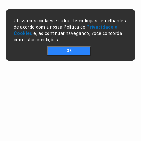
Utilizamos cookies e outras tecnologias semelhantes
de acordo com a nossa Política de
Privacidade e
Cookies
e, ao continuar navegando, você concorda
com estas condições.
OK