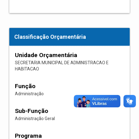
Classificação Orçamentária
Unidade Orçamentária
SECRETARIA MUNICIPAL DE ADMINISTRACAO E
HABITACAO
Função
Administração
Sub-Função
Administração Geral
Programa