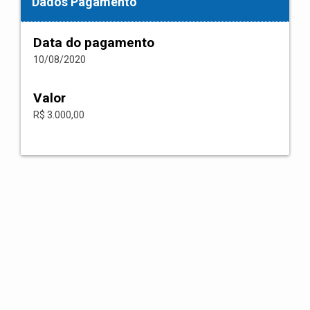
Dados Pagamento
Data do pagamento
10/08/2020
Valor
R$ 3.000,00