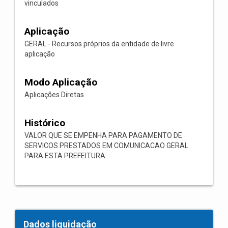
vinculados
Aplicação
GERAL - Recursos próprios da entidade de livre
aplicação
Modo Aplicação
Aplicações Diretas
Histórico
VALOR QUE SE EMPENHA PARA PAGAMENTO DE
SERVICOS PRESTADOS EM COMUNICACAO GERAL
PARA ESTA PREFEITURA.
Dados liquidação