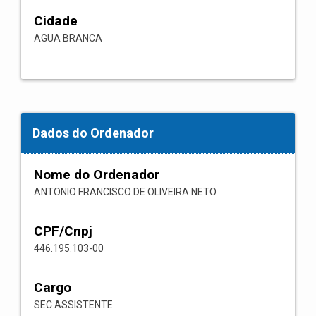
Cidade
AGUA BRANCA
Dados do Ordenador
Nome do Ordenador
ANTONIO FRANCISCO DE OLIVEIRA NETO
CPF/Cnpj
446.195.103-00
Cargo
SEC ASSISTENTE