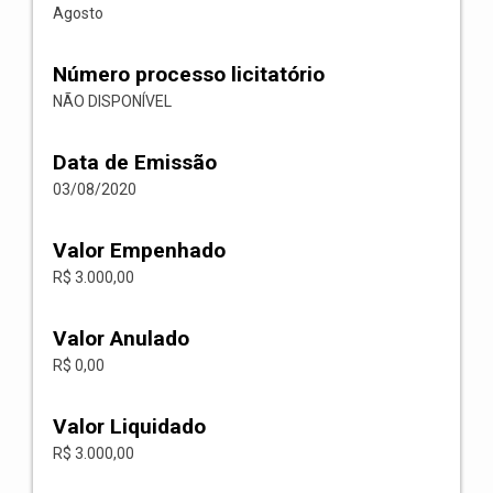
Agosto
Número processo licitatório
NÃO DISPONÍVEL
Data de Emissão
03/08/2020
Valor Empenhado
R$ 3.000,00
Valor Anulado
R$ 0,00
Valor Liquidado
R$ 3.000,00