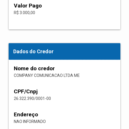
Valor Pago
R$ 3.000,00
Dados do Credor
Nome do credor
COMPANY COMUNICACAO LTDA ME
CPF/Cnpj
26.322.390/0001-00
Endereço
NAO INFORMADO