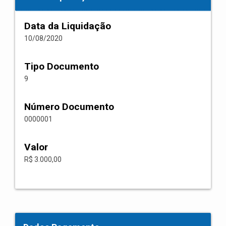
Data da Liquidação
10/08/2020
Tipo Documento
9
Número Documento
0000001
Valor
R$ 3.000,00