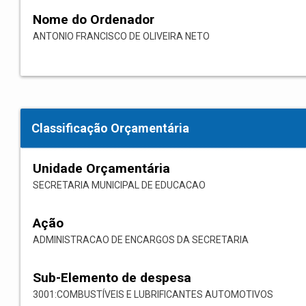
Nome do Ordenador
ANTONIO FRANCISCO DE OLIVEIRA NETO
Classificação Orçamentária
Unidade Orçamentária
SECRETARIA MUNICIPAL DE EDUCACAO
Ação
ADMINISTRACAO DE ENCARGOS DA SECRETARIA
Sub-Elemento de despesa
3001:COMBUSTÍVEIS E LUBRIFICANTES AUTOMOTIVOS