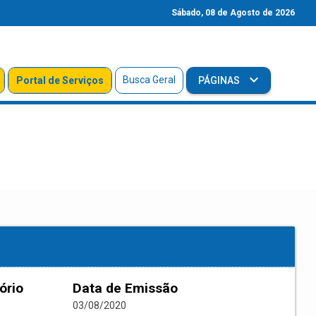
Sábado, 08 de Agosto de 2026
Busca Geral
Portal de Serviços
PÁGINAS
ório
Data de Emissão
03/08/2020