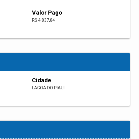
Valor Pago
R$ 4.837,84
Cidade
LAGOA DO PIAUI