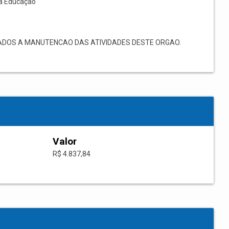
à Educação
ADOS A MANUTENCAO DAS ATIVIDADES DESTE ORGAO.
Valor
R$ 4.837,84