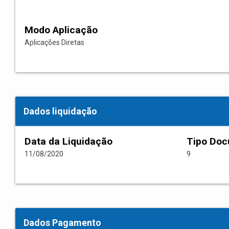
Modo Aplicação
Aplicações Diretas
Dados liquidação
Data da Liquidação
Tipo Do
11/08/2020
9
Dados Pagamento