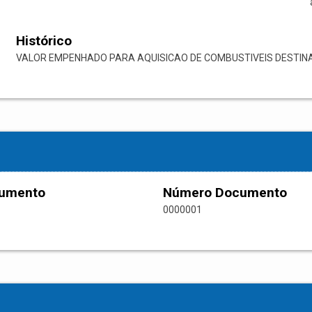
Histórico
VALOR EMPENHADO PARA AQUISICAO DE COMBUSTIVEIS DESTIN
cumento
Número Documento
0000001