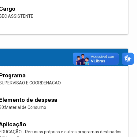
Cargo
SEC ASSISTENTE
Programa
SUPERVISAO E COORDENACAO
Elemento de despesa
30:Material de Consumo
Aplicação
EDUCAÇÃO - Recursos próprios e outros programas destinados