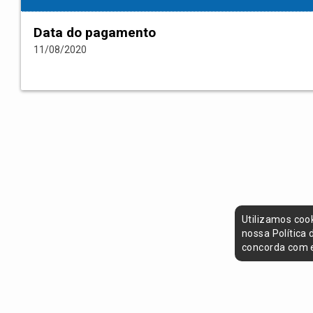
Data do pagamento
11/08/2020
Utilizamos coo
nossa Política
concorda com e