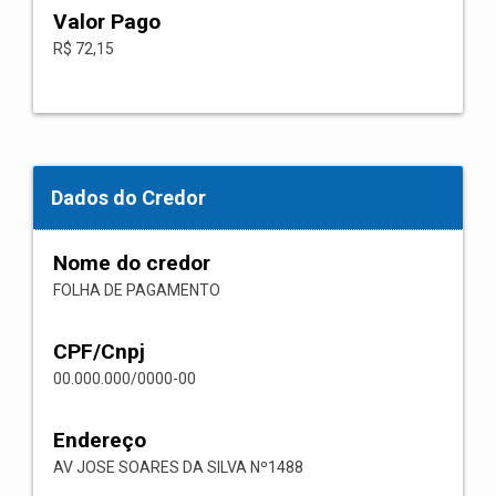
Valor Pago
R$ 72,15
Dados do Credor
Nome do credor
FOLHA DE PAGAMENTO
CPF/Cnpj
00.000.000/0000-00
Endereço
AV JOSE SOARES DA SILVA Nº1488