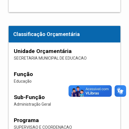
Classificação Orçamentária
Unidade Orçamentária
SECRETARIA MUNICIPAL DE EDUCACAO
Função
Educação
Sub-Função
Administração Geral
Programa
SUPERVISAO E COORDENACAO