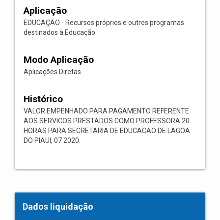
Aplicação
EDUCAÇÃO - Recursos próprios e outros programas
destinados à Educação
Modo Aplicação
Aplicações Diretas
Histórico
VALOR EMPENHADO PARA PAGAMENTO REFERENTE
AOS SERVICOS PRESTADOS COMO PROFESSORA 20
HORAS PARA SECRETARIA DE EDUCACAO DE LAGOA
DO PIAUI, 07 2020.
Dados liquidação