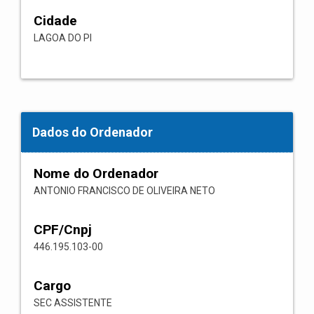
Cidade
LAGOA DO PI
Dados do Ordenador
Nome do Ordenador
ANTONIO FRANCISCO DE OLIVEIRA NETO
CPF/Cnpj
446.195.103-00
Cargo
SEC ASSISTENTE