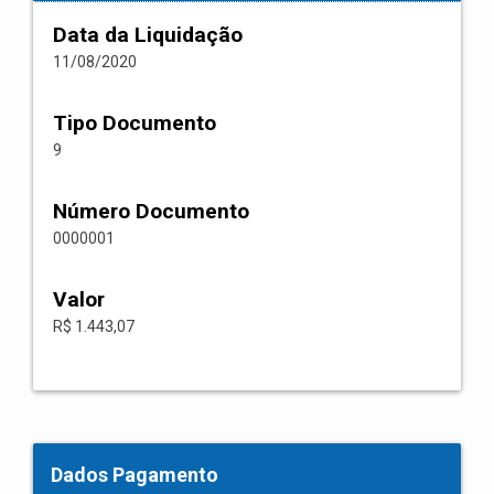
Data da Liquidação
11/08/2020
Tipo Documento
9
Número Documento
0000001
Valor
R$ 1.443,07
Dados Pagamento