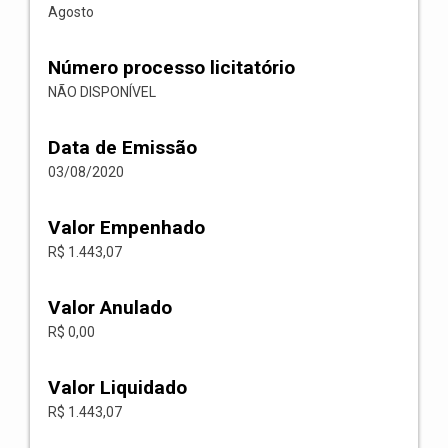
Agosto
Número processo licitatório
NÃO DISPONÍVEL
Data de Emissão
03/08/2020
Valor Empenhado
R$ 1.443,07
Valor Anulado
R$ 0,00
Valor Liquidado
R$ 1.443,07