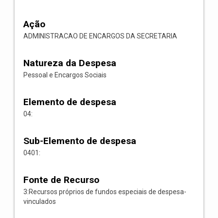
Ação
ADMINISTRACAO DE ENCARGOS DA SECRETARIA
Natureza da Despesa
Pessoal e Encargos Sociais
Elemento de despesa
04:
Sub-Elemento de despesa
0401:
Fonte de Recurso
3:Recursos próprios de fundos especiais de despesa-
vinculados