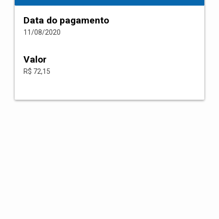
Data do pagamento
11/08/2020
Valor
R$ 72,15