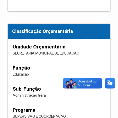
Classificação Orçamentária
Unidade Orçamentária
SECRETARIA MUNICIPAL DE EDUCACAO
Função
Educação
Sub-Função
Administração Geral
Programa
SUPERVISAO E COORDENACAO