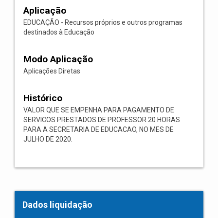
Aplicação
EDUCAÇÃO - Recursos próprios e outros programas
destinados à Educação
Modo Aplicação
Aplicações Diretas
Histórico
VALOR QUE SE EMPENHA PARA PAGAMENTO DE
SERVICOS PRESTADOS DE PROFESSOR 20 HORAS
PARA A SECRETARIA DE EDUCACAO, NO MES DE
JULHO DE 2020.
Dados liquidação