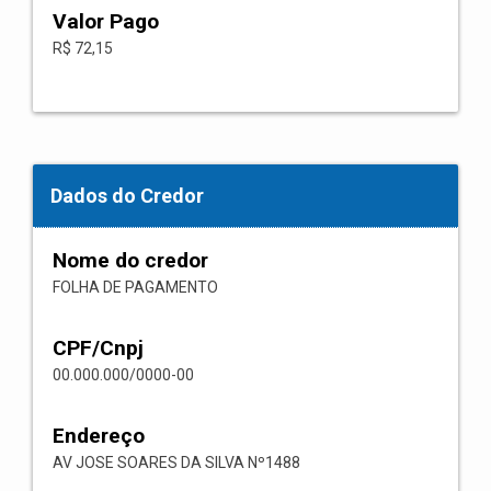
Valor Pago
R$ 72,15
Dados do Credor
Nome do credor
FOLHA DE PAGAMENTO
CPF/Cnpj
00.000.000/0000-00
Endereço
AV JOSE SOARES DA SILVA Nº1488