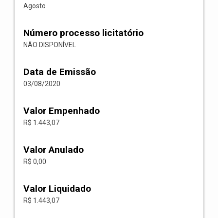
Agosto
Número processo licitatório
NÃO DISPONÍVEL
Data de Emissão
03/08/2020
Valor Empenhado
R$ 1.443,07
Valor Anulado
R$ 0,00
Valor Liquidado
R$ 1.443,07