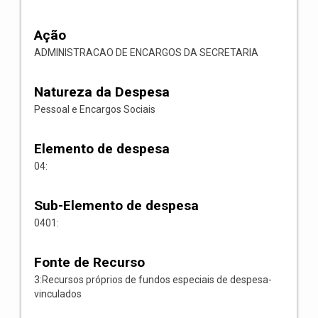
Ação
ADMINISTRACAO DE ENCARGOS DA SECRETARIA
Natureza da Despesa
Pessoal e Encargos Sociais
Elemento de despesa
04:
Sub-Elemento de despesa
0401:
Fonte de Recurso
3:Recursos próprios de fundos especiais de despesa-
vinculados