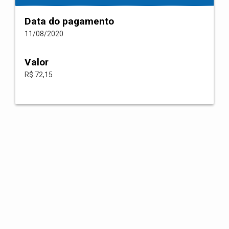
Data do pagamento
11/08/2020
Valor
R$ 72,15