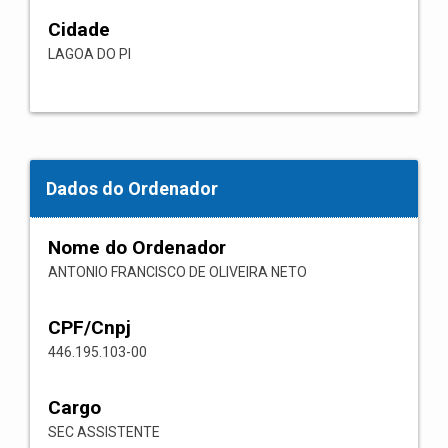
Cidade
LAGOA DO PI
Dados do Ordenador
Nome do Ordenador
ANTONIO FRANCISCO DE OLIVEIRA NETO
CPF/Cnpj
446.195.103-00
Cargo
SEC ASSISTENTE