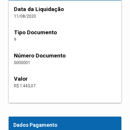
Data da Liquidação
11/08/2020
Tipo Documento
9
Número Documento
0000001
Valor
R$ 1.443,07
Dados Pagamento