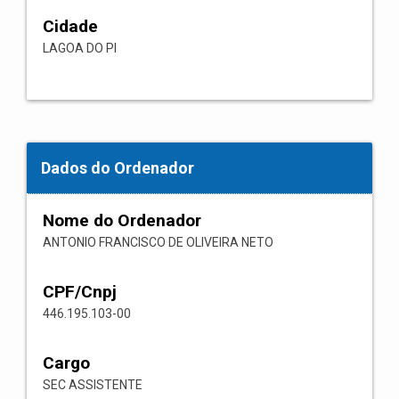
Cidade
LAGOA DO PI
Dados do Ordenador
Nome do Ordenador
ANTONIO FRANCISCO DE OLIVEIRA NETO
CPF/Cnpj
446.195.103-00
Cargo
SEC ASSISTENTE