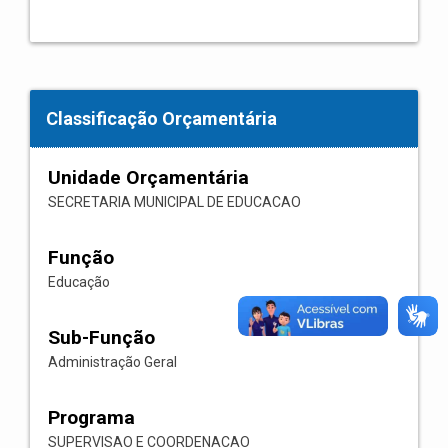
Classificação Orçamentária
Unidade Orçamentária
SECRETARIA MUNICIPAL DE EDUCACAO
Função
Educação
Sub-Função
Administração Geral
Programa
SUPERVISAO E COORDENACAO