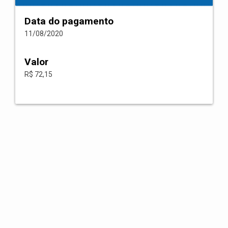
Data do pagamento
11/08/2020
Valor
R$ 72,15