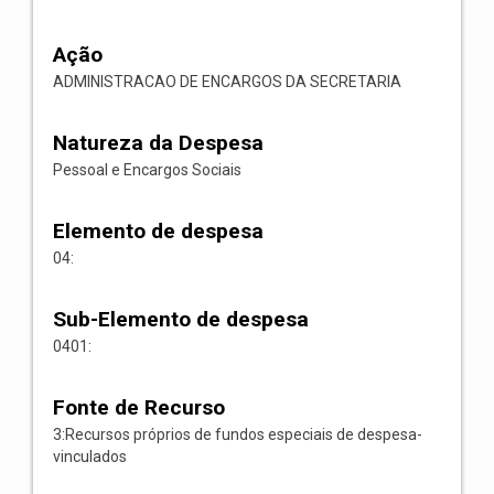
Ação
ADMINISTRACAO DE ENCARGOS DA SECRETARIA
Natureza da Despesa
Pessoal e Encargos Sociais
Elemento de despesa
04:
Sub-Elemento de despesa
0401:
Fonte de Recurso
3:Recursos próprios de fundos especiais de despesa-
vinculados