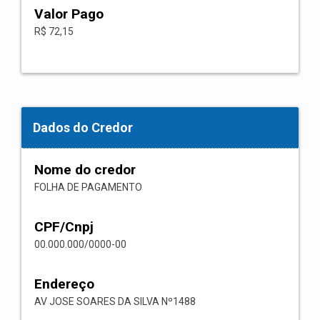
Valor Pago
R$ 72,15
Dados do Credor
Nome do credor
FOLHA DE PAGAMENTO
CPF/Cnpj
00.000.000/0000-00
Endereço
AV JOSE SOARES DA SILVA Nº1488