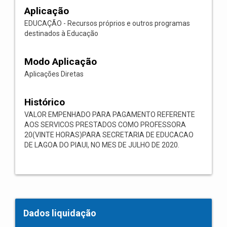
Aplicação
EDUCAÇÃO - Recursos próprios e outros programas
destinados à Educação
Modo Aplicação
Aplicações Diretas
Histórico
VALOR EMPENHADO PARA PAGAMENTO REFERENTE
AOS SERVICOS PRESTADOS COMO PROFESSORA
20(VINTE HORAS)PARA SECRETARIA DE EDUCACAO
DE LAGOA DO PIAUI, NO MES DE JULHO DE 2020.
Dados liquidação