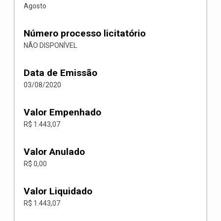
Agosto
Número processo licitatório
NÃO DISPONÍVEL
Data de Emissão
03/08/2020
Valor Empenhado
R$ 1.443,07
Valor Anulado
R$ 0,00
Valor Liquidado
R$ 1.443,07