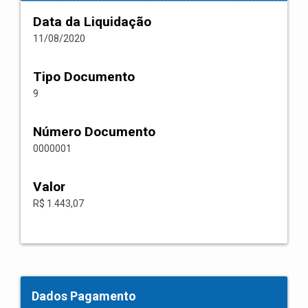
Data da Liquidação
11/08/2020
Tipo Documento
9
Número Documento
0000001
Valor
R$ 1.443,07
Dados Pagamento