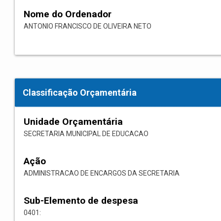
Nome do Ordenador
ANTONIO FRANCISCO DE OLIVEIRA NETO
Classificação Orçamentária
Unidade Orçamentária
SECRETARIA MUNICIPAL DE EDUCACAO
Ação
ADMINISTRACAO DE ENCARGOS DA SECRETARIA
Sub-Elemento de despesa
0401: