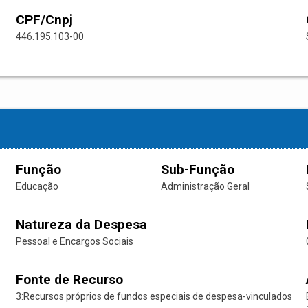
CPF/Cnpj
446.195.103-00
Função
Sub-Função
Educação
Administração Geral
Natureza da Despesa
Pessoal e Encargos Sociais
Fonte de Recurso
3:Recursos próprios de fundos especiais de despesa-vinculados