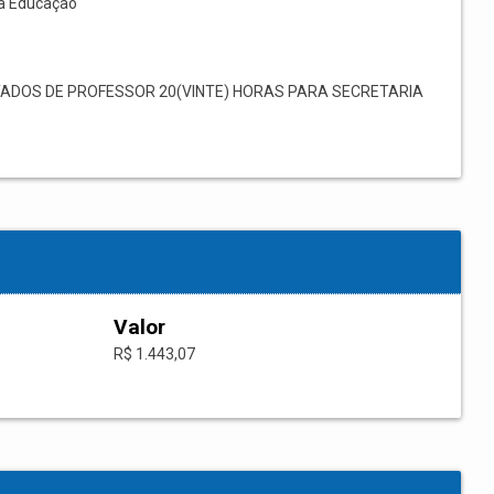
à Educação
ADOS DE PROFESSOR 20(VINTE) HORAS PARA SECRETARIA
Valor
R$ 1.443,07