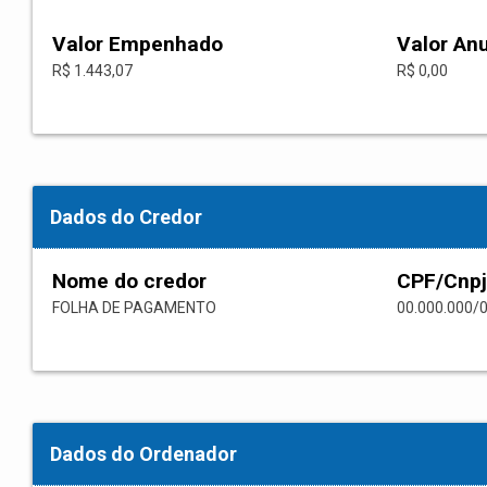
Valor Empenhado
Valor An
R$ 1.443,07
R$ 0,00
Dados do Credor
Nome do credor
CPF/Cnpj
FOLHA DE PAGAMENTO
00.000.000/
Dados do Ordenador