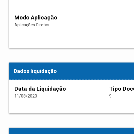
Modo Aplicação
Aplicações Diretas
Dados liquidação
Data da Liquidação
Tipo Do
11/08/2020
9