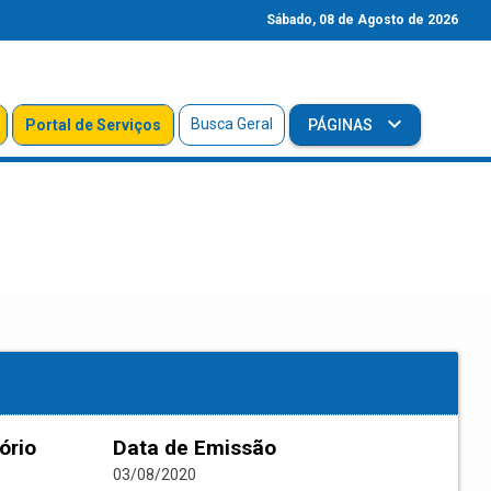
Sábado, 08 de Agosto de 2026
Busca Geral
Portal de Serviços
PÁGINAS
ório
Data de Emissão
03/08/2020