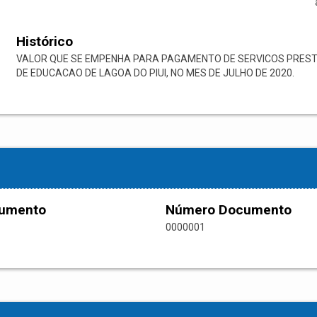
Histórico
VALOR QUE SE EMPENHA PARA PAGAMENTO DE SERVICOS PREST
DE EDUCACAO DE LAGOA DO PIUI, NO MES DE JULHO DE 2020.
cumento
Número Documento
0000001