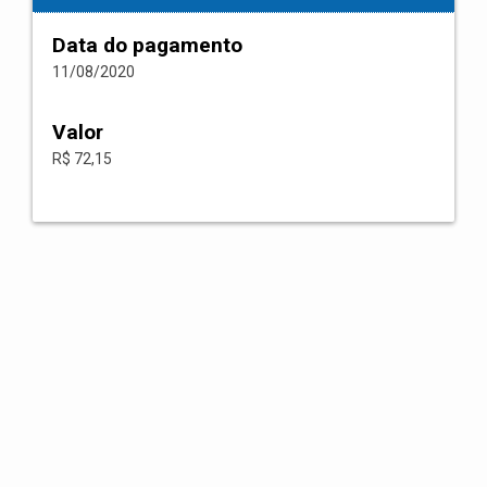
Data do pagamento
11/08/2020
Valor
R$ 72,15