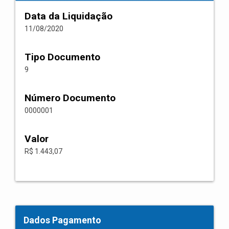
Data da Liquidação
11/08/2020
Tipo Documento
9
Número Documento
0000001
Valor
R$ 1.443,07
Dados Pagamento