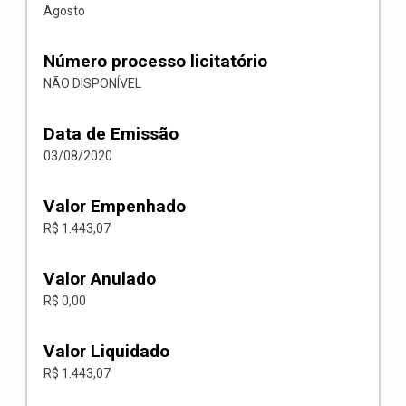
Agosto
Número processo licitatório
NÃO DISPONÍVEL
Data de Emissão
03/08/2020
Valor Empenhado
R$ 1.443,07
Valor Anulado
R$ 0,00
Valor Liquidado
R$ 1.443,07