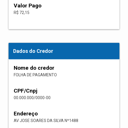
Valor Pago
R$ 72,15
Dados do Credor
Nome do credor
FOLHA DE PAGAMENTO
CPF/Cnpj
00.000.000/0000-00
Endereço
AV JOSE SOARES DA SILVA Nº1488