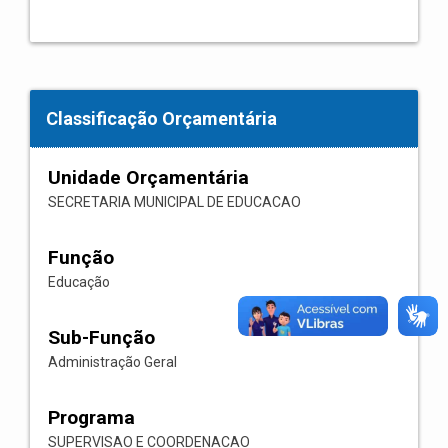
Classificação Orçamentária
Unidade Orçamentária
SECRETARIA MUNICIPAL DE EDUCACAO
Função
Educação
Sub-Função
Administração Geral
Programa
SUPERVISAO E COORDENACAO