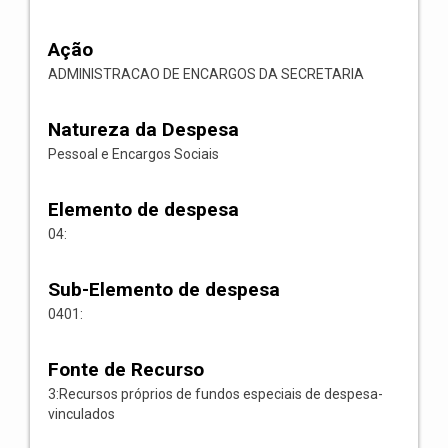
Ação
ADMINISTRACAO DE ENCARGOS DA SECRETARIA
Natureza da Despesa
Pessoal e Encargos Sociais
Elemento de despesa
04:
Sub-Elemento de despesa
0401:
Fonte de Recurso
3:Recursos próprios de fundos especiais de despesa-
vinculados