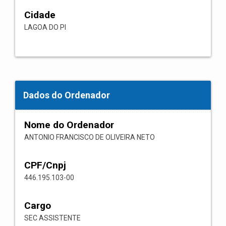
Cidade
LAGOA DO PI
Dados do Ordenador
Nome do Ordenador
ANTONIO FRANCISCO DE OLIVEIRA NETO
CPF/Cnpj
446.195.103-00
Cargo
SEC ASSISTENTE