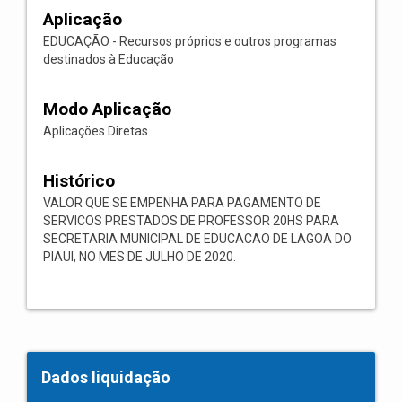
Aplicação
EDUCAÇÃO - Recursos próprios e outros programas
destinados à Educação
Modo Aplicação
Aplicações Diretas
Histórico
VALOR QUE SE EMPENHA PARA PAGAMENTO DE
SERVICOS PRESTADOS DE PROFESSOR 20HS PARA
SECRETARIA MUNICIPAL DE EDUCACAO DE LAGOA DO
PIAUI, NO MES DE JULHO DE 2020.
Dados liquidação