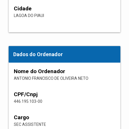
Cidade
LAGOA DO PIAUI
Dados do Ordenador
Nome do Ordenador
ANTONIO FRANCISCO DE OLIVEIRA NETO
CPF/Cnpj
446.195.103-00
Cargo
SEC ASSISTENTE