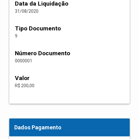
Data da Liquidação
31/08/2020
Tipo Documento
9
Número Documento
0000001
Valor
R$ 200,00
Dados Pagamento