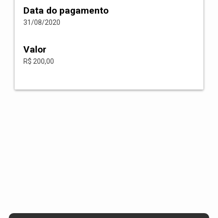
Data do pagamento
31/08/2020
Valor
R$ 200,00