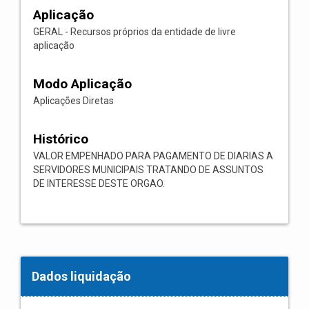
Aplicação
GERAL - Recursos próprios da entidade de livre
aplicação
Modo Aplicação
Aplicações Diretas
Histórico
VALOR EMPENHADO PARA PAGAMENTO DE DIARIAS A
SERVIDORES MUNICIPAIS TRATANDO DE ASSUNTOS
DE INTERESSE DESTE ORGAO.
Dados liquidação