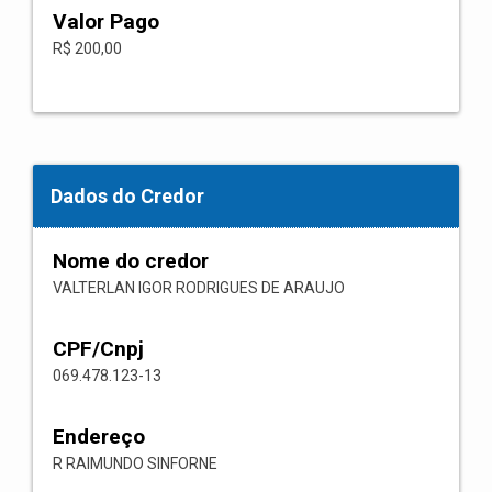
Valor Pago
R$ 200,00
Dados do Credor
Nome do credor
VALTERLAN IGOR RODRIGUES DE ARAUJO
CPF/Cnpj
069.478.123-13
Endereço
R RAIMUNDO SINFORNE