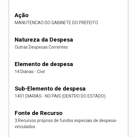
Ação
MANUTENCAO DO GABINETE DO PREFEITO
Natureza da Despesa
Outras Despesas Correntes
Elemento de despesa
14:Diárias - Civil
Sub-Elemento de despesa
1401:DIARIAS - NO PAIS (DENTRO DO ESTADO)
Fonte de Recurso
3:Recursos próprios de fundos especiais de despesa-
vinculados