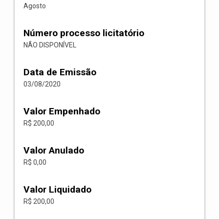
Agosto
Número processo licitatório
NÃO DISPONÍVEL
Data de Emissão
03/08/2020
Valor Empenhado
R$ 200,00
Valor Anulado
R$ 0,00
Valor Liquidado
R$ 200,00