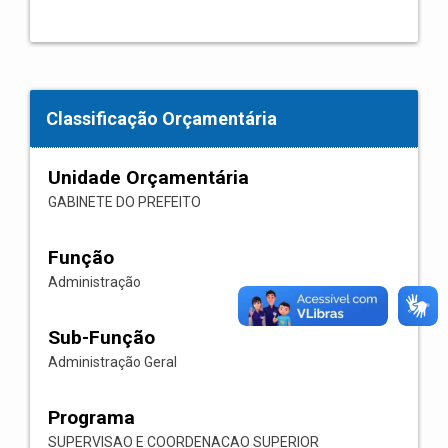
Classificação Orçamentária
Unidade Orçamentária
GABINETE DO PREFEITO
Função
Administração
Sub-Função
Administração Geral
Programa
SUPERVISAO E COORDENACAO SUPERIOR