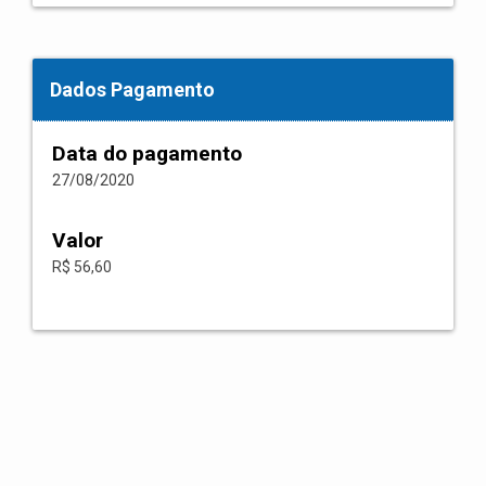
Dados Pagamento
Data do pagamento
27/08/2020
Valor
R$ 56,60