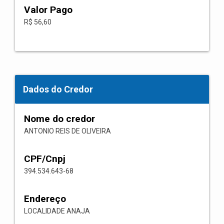
Valor Pago
R$ 56,60
Dados do Credor
Nome do credor
ANTONIO REIS DE OLIVEIRA
CPF/Cnpj
394.534.643-68
Endereço
LOCALIDADE ANAJA