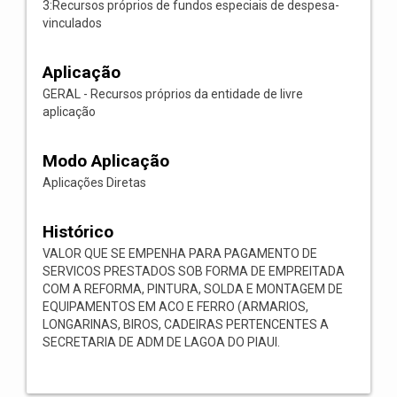
3:Recursos próprios de fundos especiais de despesa-
vinculados
Aplicação
GERAL - Recursos próprios da entidade de livre
aplicação
Modo Aplicação
Aplicações Diretas
Histórico
VALOR QUE SE EMPENHA PARA PAGAMENTO DE
SERVICOS PRESTADOS SOB FORMA DE EMPREITADA
COM A REFORMA, PINTURA, SOLDA E MONTAGEM DE
EQUIPAMENTOS EM ACO E FERRO (ARMARIOS,
LONGARINAS, BIROS, CADEIRAS PERTENCENTES A
SECRETARIA DE ADM DE LAGOA DO PIAUI.