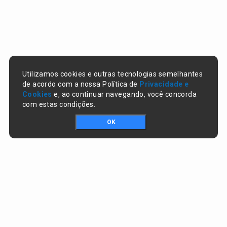
Utilizamos cookies e outras tecnologias semelhantes
de acordo com a nossa Política de
Privacidade e
Cookies
e, ao continuar navegando, você concorda
com estas condições.
OK