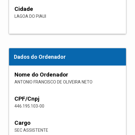
Cidade
LAGOA DO PIAUI
Dados do Ordenador
Nome do Ordenador
ANTONIO FRANCISCO DE OLIVEIRA NETO
CPF/Cnpj
446.195.103-00
Cargo
SEC ASSISTENTE