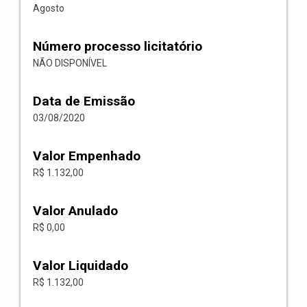
Agosto
Número processo licitatório
NÃO DISPONÍVEL
Data de Emissão
03/08/2020
Valor Empenhado
R$ 1.132,00
Valor Anulado
R$ 0,00
Valor Liquidado
R$ 1.132,00