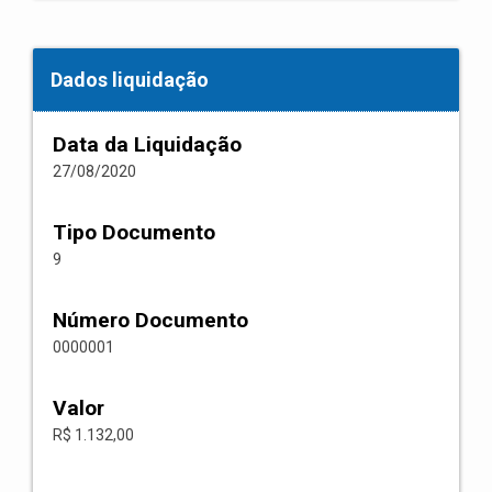
Dados liquidação
Data da Liquidação
27/08/2020
Tipo Documento
9
Número Documento
0000001
Valor
R$ 1.132,00