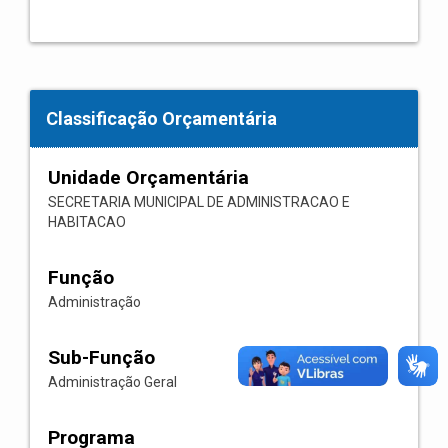
Classificação Orçamentária
Unidade Orçamentária
SECRETARIA MUNICIPAL DE ADMINISTRACAO E
HABITACAO
Função
Administração
Sub-Função
Administração Geral
Programa