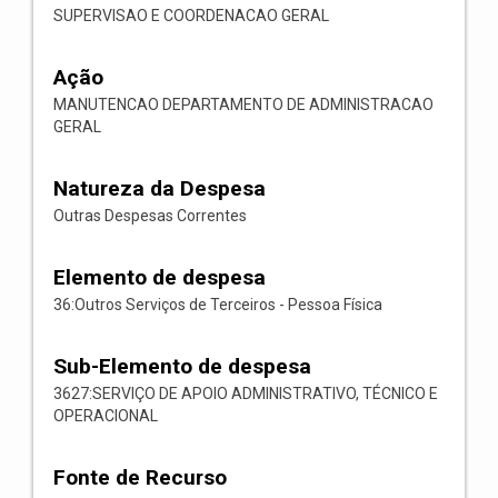
SUPERVISAO E COORDENACAO GERAL
Ação
MANUTENCAO DEPARTAMENTO DE ADMINISTRACAO
GERAL
Natureza da Despesa
Outras Despesas Correntes
Elemento de despesa
36:Outros Serviços de Terceiros - Pessoa Física
Sub-Elemento de despesa
3627:SERVIÇO DE APOIO ADMINISTRATIVO, TÉCNICO E
OPERACIONAL
Fonte de Recurso