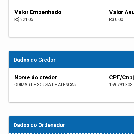
Valor Empenhado
Valor An
R$ 821,05
R$ 0,00
Dados do Credor
Nome do credor
CPF/Cnpj
ODIMAR DE SOUSA DE ALENCAR
159.791.303
Dados do Ordenador