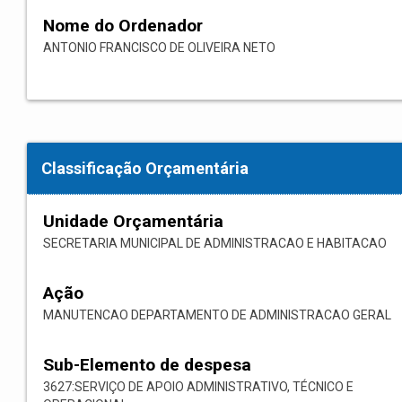
Nome do Ordenador
ANTONIO FRANCISCO DE OLIVEIRA NETO
Classificação Orçamentária
Unidade Orçamentária
SECRETARIA MUNICIPAL DE ADMINISTRACAO E HABITACAO
Ação
MANUTENCAO DEPARTAMENTO DE ADMINISTRACAO GERAL
Sub-Elemento de despesa
3627:SERVIÇO DE APOIO ADMINISTRATIVO, TÉCNICO E