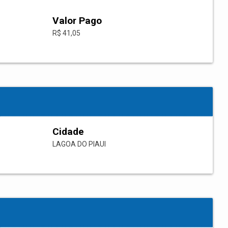
Valor Pago
R$ 41,05
Cidade
LAGOA DO PIAUI