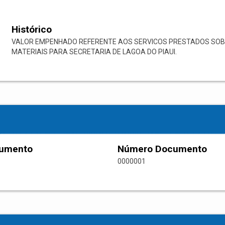
Histórico
VALOR EMPENHADO REFERENTE AOS SERVICOS PRESTADOS SOB
MATERIAIS PARA SECRETARIA DE LAGOA DO PIAUI.
cumento
Número Documento
0000001