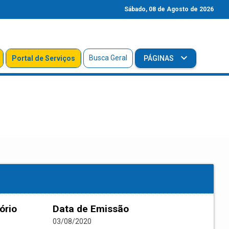
Sábado, 08 de Agosto de 2026
Busca Geral
Portal de Serviços
PÁGINAS
ório
Data de Emissão
03/08/2020