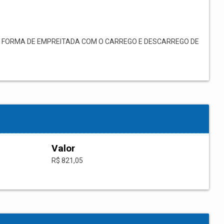
 FORMA DE EMPREITADA COM O CARREGO E DESCARREGO DE
Valor
R$ 821,05