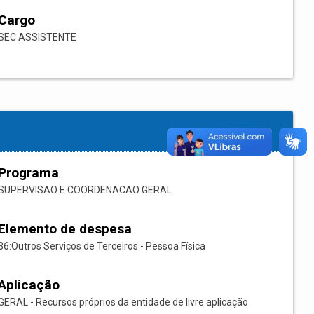
Cargo
SEC ASSISTENTE
Programa
SUPERVISAO E COORDENACAO GERAL
Elemento de despesa
36:Outros Serviços de Terceiros - Pessoa Física
Aplicação
GERAL - Recursos próprios da entidade de livre aplicação