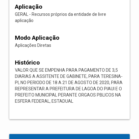
Aplicação
GERAL - Recursos próprios da entidade de livre
aplicação
Modo Aplicação
Aplicações Diretas
Histórico
VALOR QUE SE EMPENHA PARA PAGAMENTO DE 3,5
DIARIAS A ASSITENTE DE GABINETE, PARA TERESINA-
PI, NO PERIODO DE 18 A 21 DE AGOSTO DE 2020, PARA
REPRESENTAR A PREFEITURA DE LAGOA DO PIAUI E O
PREFEITO MUNICIPAL PERANTE ORGAOS PBLICOS NA
ESFERA FEDERAL, ESTADUAL