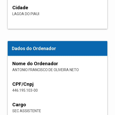
Cidade
LAGOA DO PIAUI
Dados do Ordenador
Nome do Ordenador
ANTONIO FRANCISCO DE OLIVEIRA NETO
CPF/Cnpj
446.195.103-00
Cargo
SEC ASSISTENTE