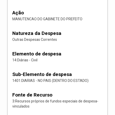
Ação
MANUTENCAO DO GABINETE DO PREFEITO
Natureza da Despesa
Outras Despesas Correntes
Elemento de despesa
14:Diárias - Civil
Sub-Elemento de despesa
1401:DIARIAS - NO PAIS (DENTRO DO ESTADO)
Fonte de Recurso
3:Recursos próprios de fundos especiais de despesa-
vinculados