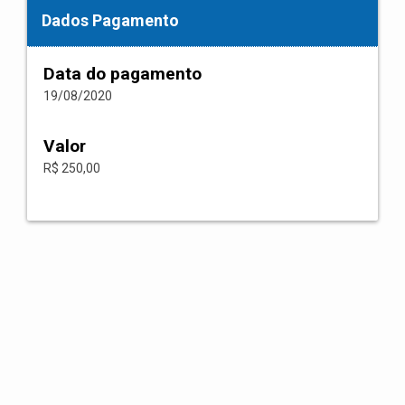
Dados Pagamento
Data do pagamento
19/08/2020
Valor
R$ 250,00