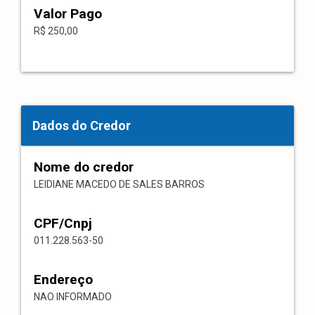
Valor Pago
R$ 250,00
Dados do Credor
Nome do credor
LEIDIANE MACEDO DE SALES BARROS
CPF/Cnpj
011.228.563-50
Endereço
NAO INFORMADO