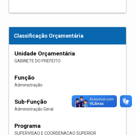
Classificação Orçamentária
Unidade Orçamentária
GABINETE DO PREFEITO
Função
Administração
Sub-Função
Administração Geral
Programa
SUPERVISAO E COORDENACAO SUPERIOR