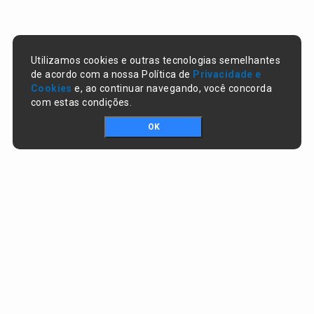
Utilizamos cookies e outras tecnologias semelhantes
de acordo com a nossa Política de
Privacidade e
Cookies
e, ao continuar navegando, você concorda
com estas condições.
OK