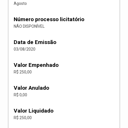
Agosto
Número processo licitatório
NÃO DISPONÍVEL
Data de Emissão
03/08/2020
Valor Empenhado
R$ 250,00
Valor Anulado
R$ 0,00
Valor Liquidado
R$ 250,00