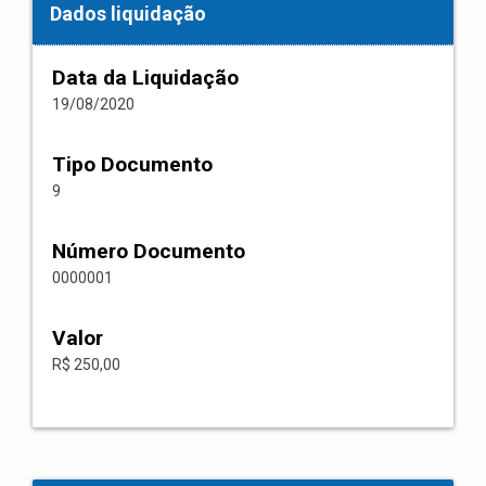
Dados liquidação
Data da Liquidação
19/08/2020
Tipo Documento
9
Número Documento
0000001
Valor
R$ 250,00