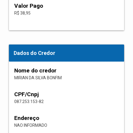
Valor Pago
R$ 38,95
Dados do Credor
Nome do credor
MIRIAN DA SILVA BONFIM
CPF/Cnpj
087.253.153-82
Endereço
NAO INFORMADO