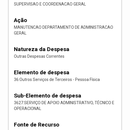
SUPERVISAO E COORDENACAO GERAL
Ação
MANUTENCAO DEPARTAMENTO DE ADMINISTRACAO
GERAL
Natureza da Despesa
Outras Despesas Correntes
Elemento de despesa
36:Outros Serviços de Terceiros - Pessoa Física
Sub-Elemento de despesa
3627:SERVIÇO DE APOIO ADMINISTRATIVO, TÉCNICO E
OPERACIONAL
Fonte de Recurso