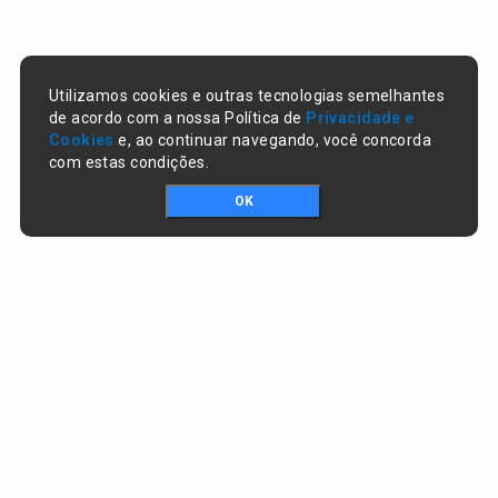
Utilizamos cookies e outras tecnologias semelhantes
de acordo com a nossa Política de
Privacidade e
Cookies
e, ao continuar navegando, você concorda
com estas condições.
OK