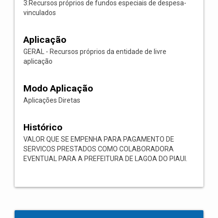
3:Recursos próprios de fundos especiais de despesa-
vinculados
Aplicação
GERAL - Recursos próprios da entidade de livre
aplicação
Modo Aplicação
Aplicações Diretas
Histórico
VALOR QUE SE EMPENHA PARA PAGAMENTO DE
SERVICOS PRESTADOS COMO COLABORADORA
EVENTUAL PARA A PREFEITURA DE LAGOA DO PIAUI.