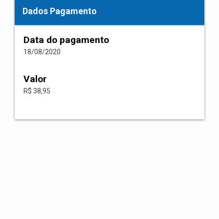
Dados Pagamento
Data do pagamento
18/08/2020
Valor
R$ 38,95