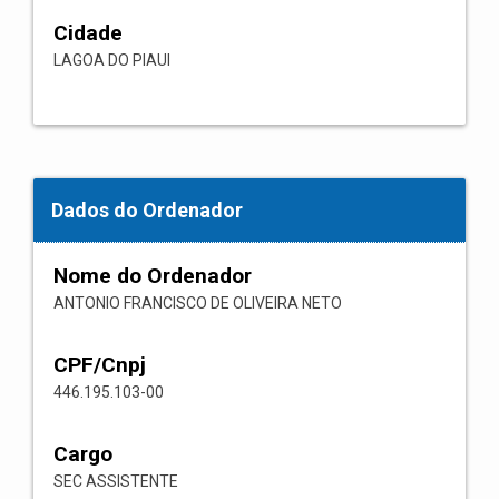
Cidade
LAGOA DO PIAUI
Dados do Ordenador
Nome do Ordenador
ANTONIO FRANCISCO DE OLIVEIRA NETO
CPF/Cnpj
446.195.103-00
Cargo
SEC ASSISTENTE