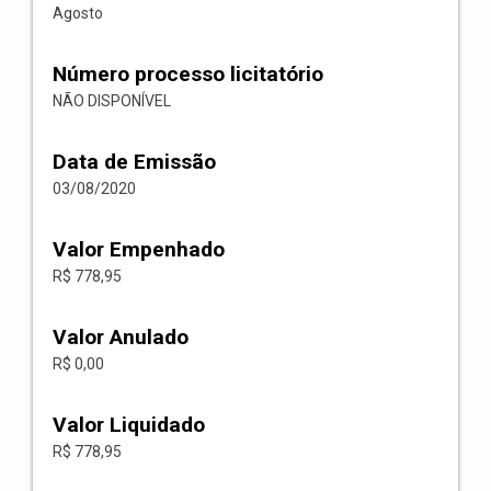
Agosto
Número processo licitatório
NÃO DISPONÍVEL
Data de Emissão
03/08/2020
Valor Empenhado
R$ 778,95
Valor Anulado
R$ 0,00
Valor Liquidado
R$ 778,95