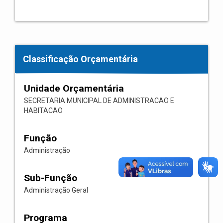
Classificação Orçamentária
Unidade Orçamentária
SECRETARIA MUNICIPAL DE ADMINISTRACAO E
HABITACAO
Função
Administração
Sub-Função
Administração Geral
Programa