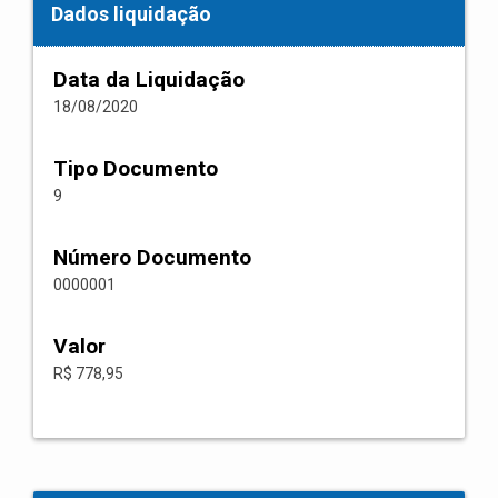
Dados liquidação
Data da Liquidação
18/08/2020
Tipo Documento
9
Número Documento
0000001
Valor
R$ 778,95