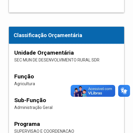
Classificação Orçamentária
Unidade Orçamentária
SEC MUN DE DESENVOLVIMENTO RURAL SDR
Função
Agricultura
Sub-Função
Administração Geral
Programa
SUPERVISAO E COORDENACAO