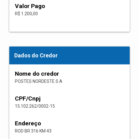
Valor Pago
R$ 1.200,00
Dados do Credor
Nome do credor
POSTES NORDESTE S A
CPF/Cnpj
15.102.262/0002-15
Endereço
ROD BR 316 KM 43