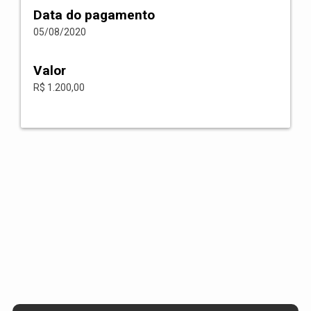
Data do pagamento
05/08/2020
Valor
R$ 1.200,00