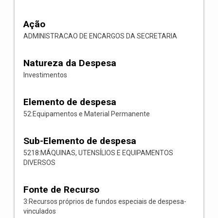
Ação
ADMINISTRACAO DE ENCARGOS DA SECRETARIA
Natureza da Despesa
Investimentos
Elemento de despesa
52:Equipamentos e Material Permanente
Sub-Elemento de despesa
5218:MÁQUINAS, UTENSÍLIOS E EQUIPAMENTOS
DIVERSOS
Fonte de Recurso
3:Recursos próprios de fundos especiais de despesa-
vinculados