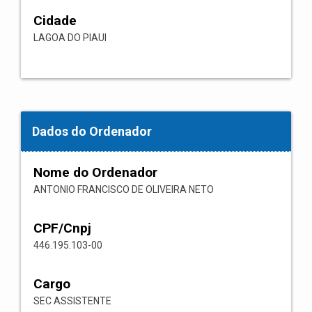
Cidade
LAGOA DO PIAUI
Dados do Ordenador
Nome do Ordenador
ANTONIO FRANCISCO DE OLIVEIRA NETO
CPF/Cnpj
446.195.103-00
Cargo
SEC ASSISTENTE