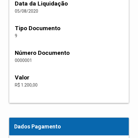
Data da Liquidação
05/08/2020
Tipo Documento
9
Número Documento
0000001
Valor
R$ 1.200,00
Dados Pagamento