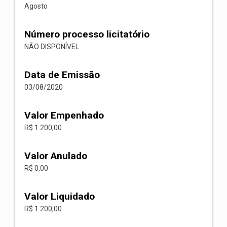
Agosto
Número processo licitatório
NÃO DISPONÍVEL
Data de Emissão
03/08/2020
Valor Empenhado
R$ 1.200,00
Valor Anulado
R$ 0,00
Valor Liquidado
R$ 1.200,00