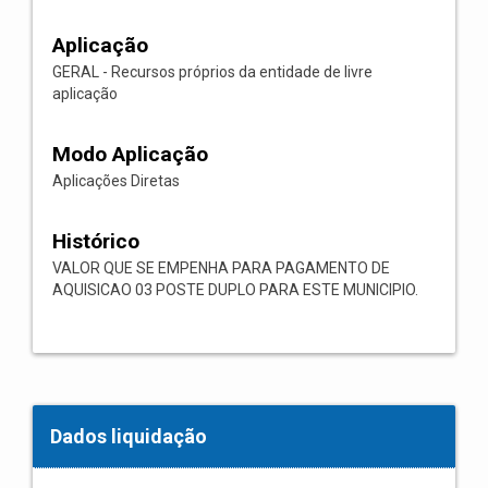
Aplicação
GERAL - Recursos próprios da entidade de livre
aplicação
Modo Aplicação
Aplicações Diretas
Histórico
VALOR QUE SE EMPENHA PARA PAGAMENTO DE
AQUISICAO 03 POSTE DUPLO PARA ESTE MUNICIPIO.
Dados liquidação