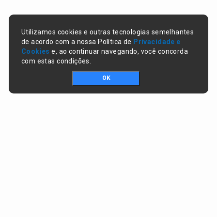
Utilizamos cookies e outras tecnologias semelhantes
de acordo com a nossa Política de
Privacidade e
Cookies
e, ao continuar navegando, você concorda
com estas condições.
OK