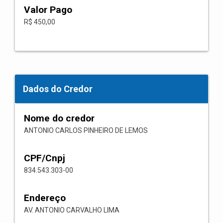
Valor Pago
R$ 450,00
Dados do Credor
Nome do credor
ANTONIO CARLOS PINHEIRO DE LEMOS
CPF/Cnpj
834.543.303-00
Endereço
AV. ANTONIO CARVALHO LIMA