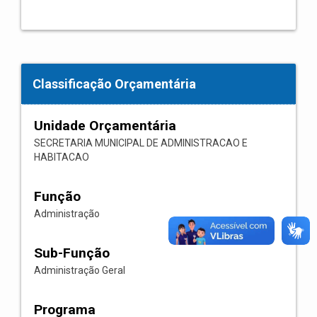
Classificação Orçamentária
Unidade Orçamentária
SECRETARIA MUNICIPAL DE ADMINISTRACAO E
HABITACAO
Função
Administração
Sub-Função
Administração Geral
Programa