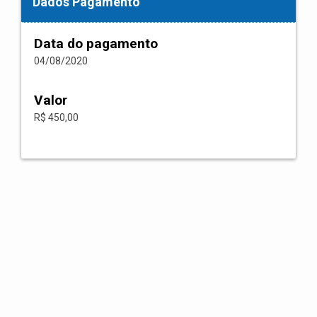
Dados Pagamento
Data do pagamento
04/08/2020
Valor
R$ 450,00