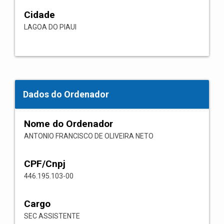
Cidade
LAGOA DO PIAUI
Dados do Ordenador
Nome do Ordenador
ANTONIO FRANCISCO DE OLIVEIRA NETO
CPF/Cnpj
446.195.103-00
Cargo
SEC ASSISTENTE