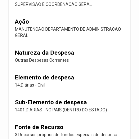
SUPERVISAO E COORDENACAO GERAL
Ação
MANUTENCAO DEPARTAMENTO DE ADMINISTRACAO
GERAL
Natureza da Despesa
Outras Despesas Correntes
Elemento de despesa
14:Diárias - Civil
Sub-Elemento de despesa
1401:DIARIAS - NO PAIS (DENTRO DO ESTADO)
Fonte de Recurso
3:Recursos próprios de fundos especiais de despesa-