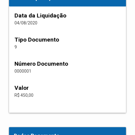
Data da Liquidação
04/08/2020
Tipo Documento
9
Número Documento
0000001
Valor
R$ 450,00