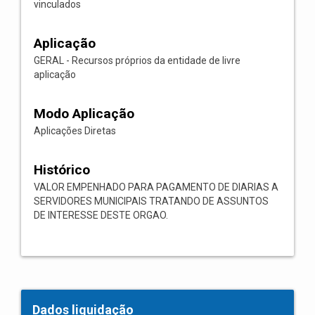
vinculados
Aplicação
GERAL - Recursos próprios da entidade de livre
aplicação
Modo Aplicação
Aplicações Diretas
Histórico
VALOR EMPENHADO PARA PAGAMENTO DE DIARIAS A
SERVIDORES MUNICIPAIS TRATANDO DE ASSUNTOS
DE INTERESSE DESTE ORGAO.
Dados liquidação