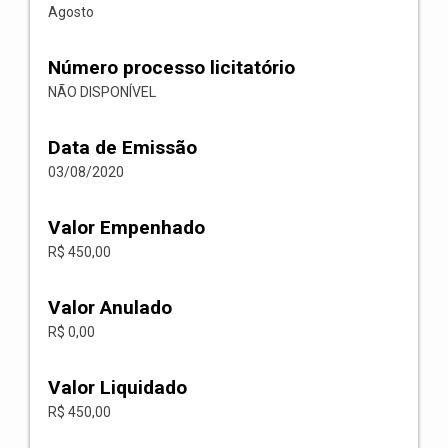
Agosto
Número processo licitatório
NÃO DISPONÍVEL
Data de Emissão
03/08/2020
Valor Empenhado
R$ 450,00
Valor Anulado
R$ 0,00
Valor Liquidado
R$ 450,00