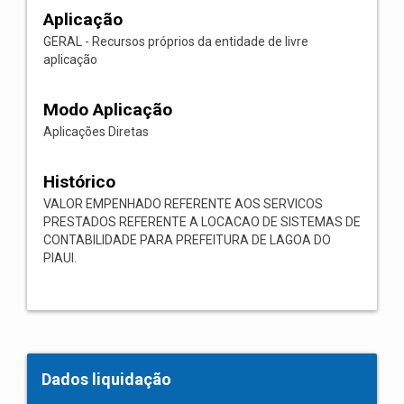
Aplicação
GERAL - Recursos próprios da entidade de livre
aplicação
Modo Aplicação
Aplicações Diretas
Histórico
VALOR EMPENHADO REFERENTE AOS SERVICOS
PRESTADOS REFERENTE A LOCACAO DE SISTEMAS DE
CONTABILIDADE PARA PREFEITURA DE LAGOA DO
PIAUI.
Dados liquidação