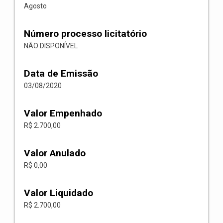
Agosto
Número processo licitatório
NÃO DISPONÍVEL
Data de Emissão
03/08/2020
Valor Empenhado
R$ 2.700,00
Valor Anulado
R$ 0,00
Valor Liquidado
R$ 2.700,00