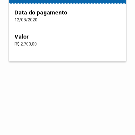
Data do pagamento
12/08/2020
Valor
R$ 2.700,00