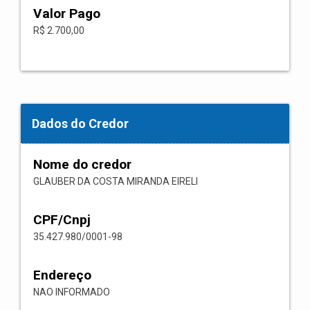
Valor Pago
R$ 2.700,00
Dados do Credor
Nome do credor
GLAUBER DA COSTA MIRANDA EIRELI
CPF/Cnpj
35.427.980/0001-98
Endereço
NAO INFORMADO