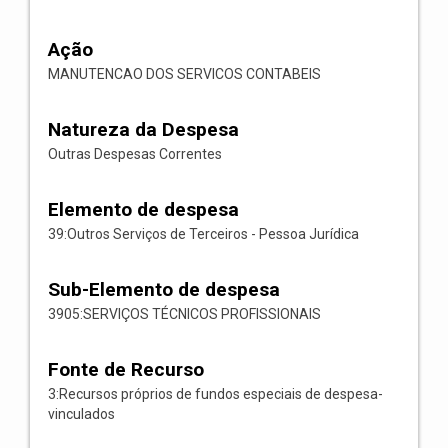
Ação
MANUTENCAO DOS SERVICOS CONTABEIS
Natureza da Despesa
Outras Despesas Correntes
Elemento de despesa
39:Outros Serviços de Terceiros - Pessoa Jurídica
Sub-Elemento de despesa
3905:SERVIÇOS TÉCNICOS PROFISSIONAIS
Fonte de Recurso
3:Recursos próprios de fundos especiais de despesa-
vinculados