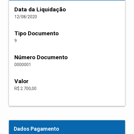
Data da Liquidação
12/08/2020
Tipo Documento
9
Número Documento
0000001
Valor
R$ 2.700,00
Dados Pagamento