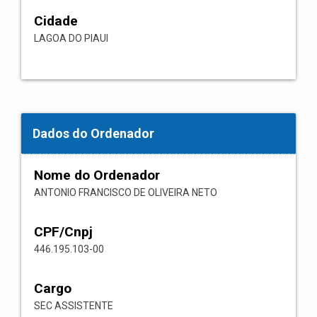
Cidade
LAGOA DO PIAUI
Dados do Ordenador
Nome do Ordenador
ANTONIO FRANCISCO DE OLIVEIRA NETO
CPF/Cnpj
446.195.103-00
Cargo
SEC ASSISTENTE