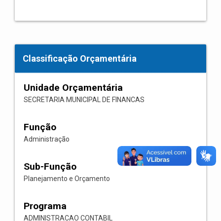
Classificação Orçamentária
Unidade Orçamentária
SECRETARIA MUNICIPAL DE FINANCAS
Função
Administração
Sub-Função
Planejamento e Orçamento
Programa
ADMINISTRACAO CONTABIL