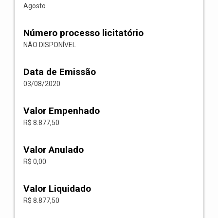
Agosto
Número processo licitatório
NÃO DISPONÍVEL
Data de Emissão
03/08/2020
Valor Empenhado
R$ 8.877,50
Valor Anulado
R$ 0,00
Valor Liquidado
R$ 8.877,50