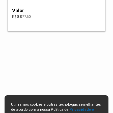
Valor
R$ 8.877,50
Utilizamos cookies e outras tecnologias semelhantes
de acordo com a nossa Política de
Privacidade e