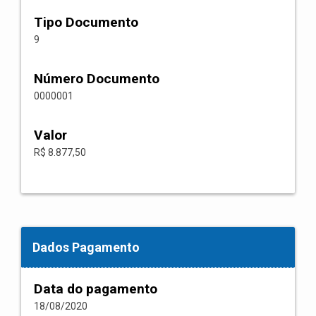
Tipo Documento
9
Número Documento
0000001
Valor
R$ 8.877,50
Dados Pagamento
Data do pagamento
18/08/2020