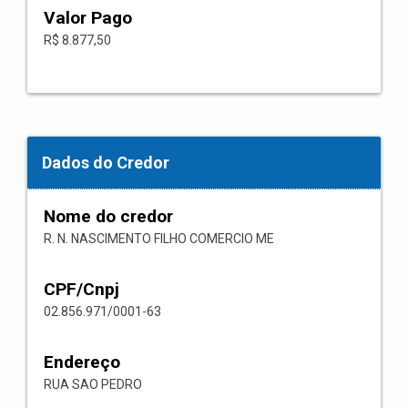
Valor Pago
R$ 8.877,50
Dados do Credor
Nome do credor
R. N. NASCIMENTO FILHO COMERCIO ME
CPF/Cnpj
02.856.971/0001-63
Endereço
RUA SAO PEDRO