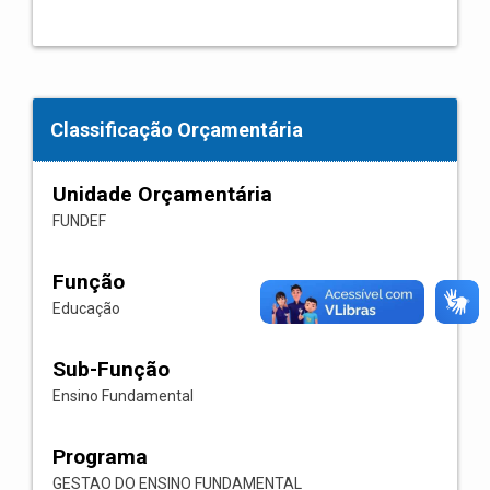
Classificação Orçamentária
Unidade Orçamentária
FUNDEF
Função
Educação
Sub-Função
Ensino Fundamental
Programa
GESTAO DO ENSINO FUNDAMENTAL