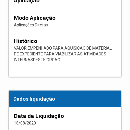
Aplicação
Modo Aplicação
Aplicações Diretas
Histórico
VALOR EMPENHADO PARA AQUISICAO DE MATERIAL
DE EXPEDIENTE PARA VIABILIZAR AS ATIVIDADES
INTERNASDESTE ORGAO.
Dados liquidação
Data da Liquidação
18/08/2020