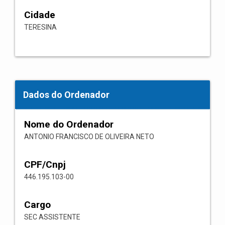
Cidade
TERESINA
Dados do Ordenador
Nome do Ordenador
ANTONIO FRANCISCO DE OLIVEIRA NETO
CPF/Cnpj
446.195.103-00
Cargo
SEC ASSISTENTE