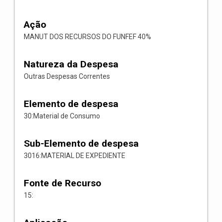
Ação
MANUT DOS RECURSOS DO FUNFEF 40%
Natureza da Despesa
Outras Despesas Correntes
Elemento de despesa
30:Material de Consumo
Sub-Elemento de despesa
3016:MATERIAL DE EXPEDIENTE
Fonte de Recurso
15: