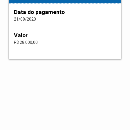
Data do pagamento
21/08/2020
Valor
R$ 28.000,00