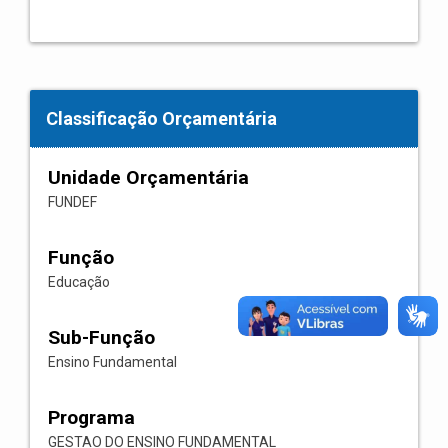
Classificação Orçamentária
Unidade Orçamentária
FUNDEF
Função
Educação
Sub-Função
Ensino Fundamental
Programa
GESTAO DO ENSINO FUNDAMENTAL