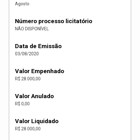
Agosto
Número processo licitatório
NÃO DISPONÍVEL
Data de Emissão
03/08/2020
Valor Empenhado
R$ 28.000,00
Valor Anulado
R$ 0,00
Valor Liquidado
R$ 28.000,00