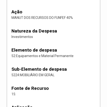
Ação
MANUT DOS RECURSOS DO FUNFEF 40%
Natureza da Despesa
Investimentos
Elemento de despesa
52:Equipamentos e Material Permanente
Sub-Elemento de despesa
5224:MOBILIÁRIO EM GERAL
Fonte de Recurso
15: