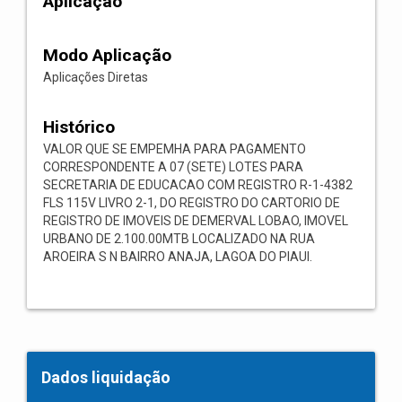
Aplicação
Modo Aplicação
Aplicações Diretas
Histórico
VALOR QUE SE EMPEMHA PARA PAGAMENTO
CORRESPONDENTE A 07 (SETE) LOTES PARA
SECRETARIA DE EDUCACAO COM REGISTRO R-1-4382
FLS 115V LIVRO 2-1, DO REGISTRO DO CARTORIO DE
REGISTRO DE IMOVEIS DE DEMERVAL LOBAO, IMOVEL
URBANO DE 2.100.00MТВ LOCALIZADO NA RUA
AROEIRA S N BAIRRO ANAJA, LAGOA DO PIAUI.
Dados liquidação