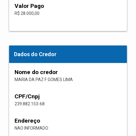
Valor Pago
R$ 28.000,00
Dados do Credor
Nome do credor
MARIA DA PAZ F GOMES LIMA
CPF/Cnpj
239.882.153-68
Endereço
NAO INFORMADO