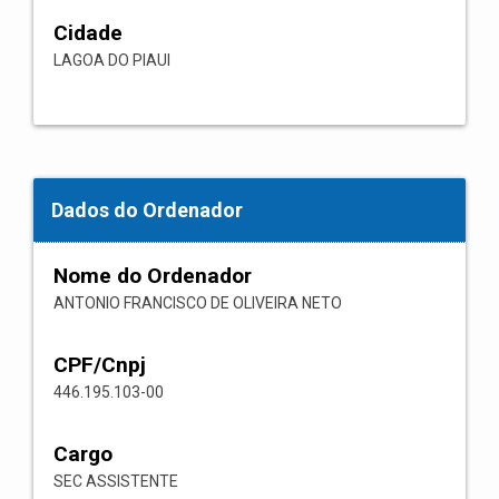
Cidade
LAGOA DO PIAUI
Dados do Ordenador
Nome do Ordenador
ANTONIO FRANCISCO DE OLIVEIRA NETO
CPF/Cnpj
446.195.103-00
Cargo
SEC ASSISTENTE