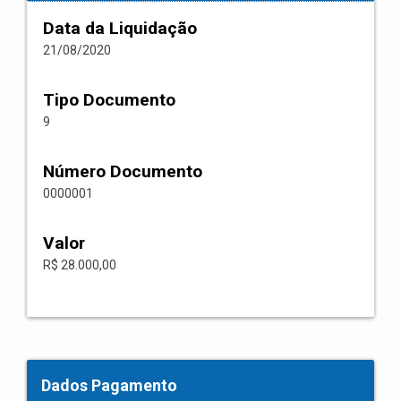
Data da Liquidação
21/08/2020
Tipo Documento
9
Número Documento
0000001
Valor
R$ 28.000,00
Dados Pagamento