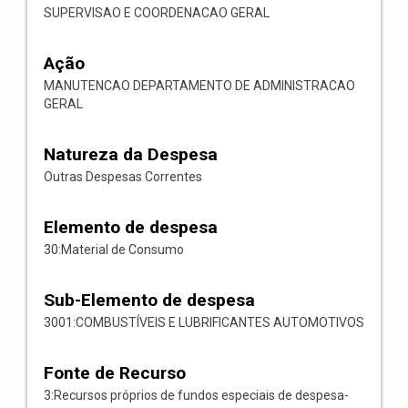
SUPERVISAO E COORDENACAO GERAL
Ação
MANUTENCAO DEPARTAMENTO DE ADMINISTRACAO
GERAL
Natureza da Despesa
Outras Despesas Correntes
Elemento de despesa
30:Material de Consumo
Sub-Elemento de despesa
3001:COMBUSTÍVEIS E LUBRIFICANTES AUTOMOTIVOS
Fonte de Recurso
3:Recursos próprios de fundos especiais de despesa-