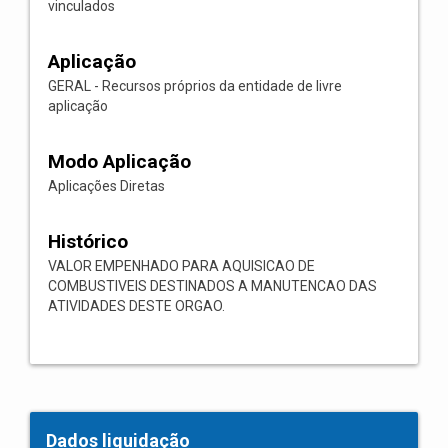
vinculados
Aplicação
GERAL - Recursos próprios da entidade de livre
aplicação
Modo Aplicação
Aplicações Diretas
Histórico
VALOR EMPENHADO PARA AQUISICAO DE
COMBUSTIVEIS DESTINADOS A MANUTENCAO DAS
ATIVIDADES DESTE ORGAO.
Dados liquidação