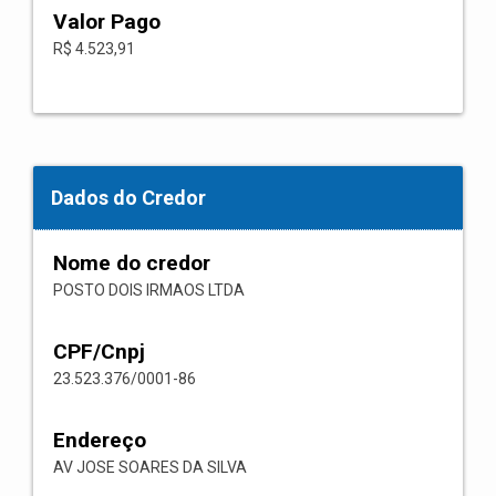
Valor Pago
R$ 4.523,91
Dados do Credor
Nome do credor
POSTO DOIS IRMAOS LTDA
CPF/Cnpj
23.523.376/0001-86
Endereço
AV JOSE SOARES DA SILVA