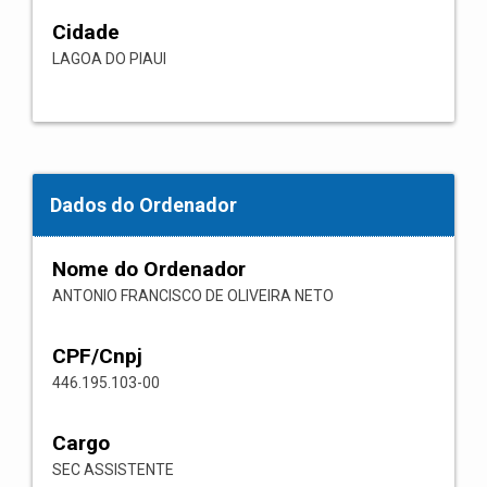
Cidade
LAGOA DO PIAUI
Dados do Ordenador
Nome do Ordenador
ANTONIO FRANCISCO DE OLIVEIRA NETO
CPF/Cnpj
446.195.103-00
Cargo
SEC ASSISTENTE