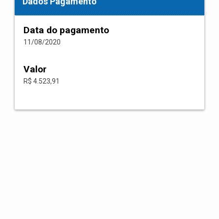
Dados Pagamento
Data do pagamento
11/08/2020
Valor
R$ 4.523,91