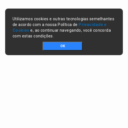
Utilizamos cookies e outras tecnologias semelhantes
de acordo com a nossa Política de
Privacidade e
Cookies
e, ao continuar navegando, você concorda
com estas condições.
OK