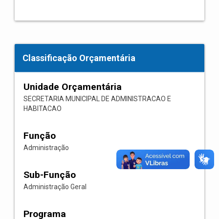
Classificação Orçamentária
Unidade Orçamentária
SECRETARIA MUNICIPAL DE ADMINISTRACAO E
HABITACAO
Função
Administração
Sub-Função
Administração Geral
Programa