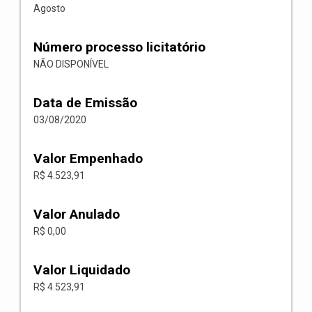
Agosto
Número processo licitatório
NÃO DISPONÍVEL
Data de Emissão
03/08/2020
Valor Empenhado
R$ 4.523,91
Valor Anulado
R$ 0,00
Valor Liquidado
R$ 4.523,91