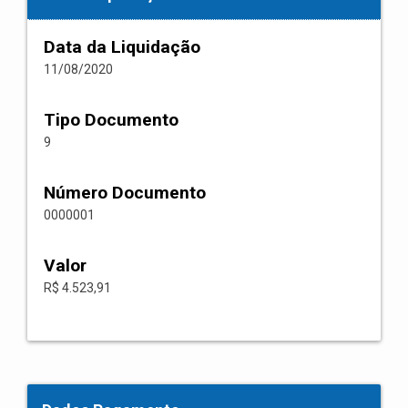
Data da Liquidação
11/08/2020
Tipo Documento
9
Número Documento
0000001
Valor
R$ 4.523,91