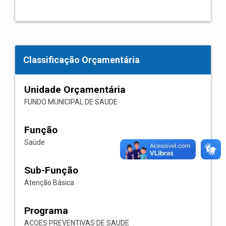
Classificação Orçamentária
Unidade Orçamentária
FUNDO MUNICIPAL DE SAUDE
Função
Saúde
Sub-Função
Atenção Básica
Programa
ACOES PREVENTIVAS DE SAUDE