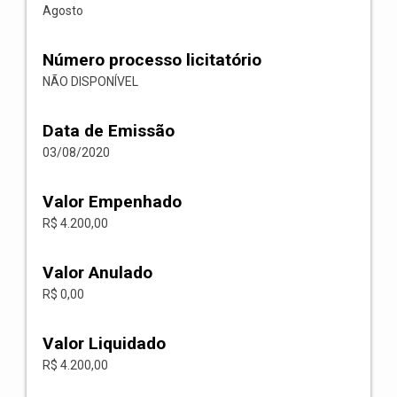
Agosto
Número processo licitatório
NÃO DISPONÍVEL
Data de Emissão
03/08/2020
Valor Empenhado
R$ 4.200,00
Valor Anulado
R$ 0,00
Valor Liquidado
R$ 4.200,00