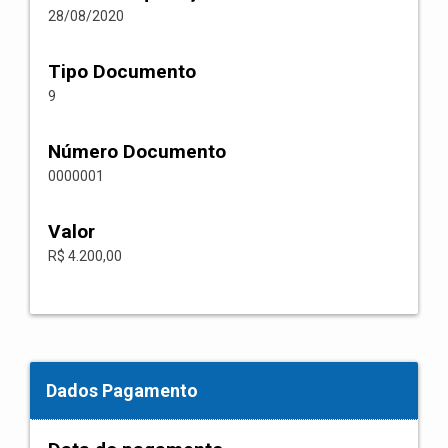
28/08/2020
Tipo Documento
9
Número Documento
0000001
Valor
R$ 4.200,00
Dados Pagamento