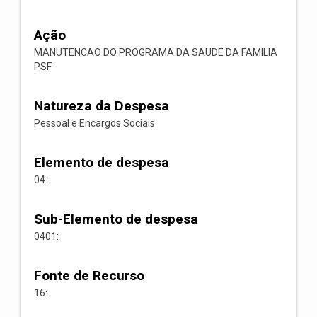
Ação
MANUTENCAO DO PROGRAMA DA SAUDE DA FAMILIA
PSF
Natureza da Despesa
Pessoal e Encargos Sociais
Elemento de despesa
04:
Sub-Elemento de despesa
0401:
Fonte de Recurso
16: