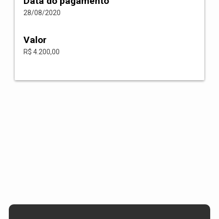
Data do pagamento
28/08/2020
Valor
R$ 4.200,00