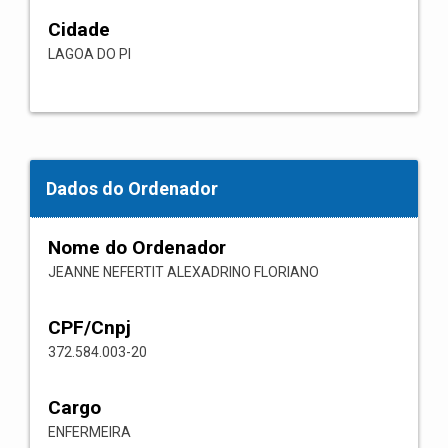
Cidade
LAGOA DO PI
Dados do Ordenador
Nome do Ordenador
JEANNE NEFERTIT ALEXADRINO FLORIANO
CPF/Cnpj
372.584.003-20
Cargo
ENFERMEIRA