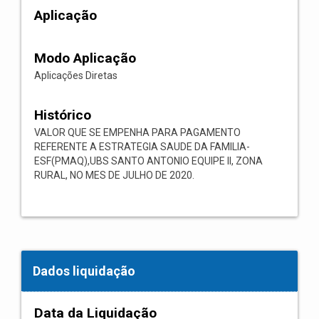
Aplicação
Modo Aplicação
Aplicações Diretas
Histórico
VALOR QUE SE EMPENHA PARA PAGAMENTO
REFERENTE A ESTRATEGIA SAUDE DA FAMILIA-
ESF(PMAQ),UBS SANTO ANTONIO EQUIPE II, ZONA
RURAL, NO MES DE JULHO DE 2020.
Dados liquidação
Data da Liquidação