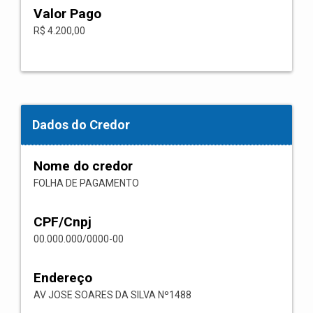
Valor Pago
R$ 4.200,00
Dados do Credor
Nome do credor
FOLHA DE PAGAMENTO
CPF/Cnpj
00.000.000/0000-00
Endereço
AV JOSE SOARES DA SILVA Nº1488