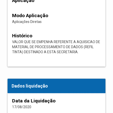
Aplicação
Modo Aplicação
Aplicações Diretas
Histórico
VALOR QUE SE EMPENHA REFERENTE A AQUISICAO DE
MATERIAL DE PROCESSAMENTO DE DADOS (REFIL
TINTA) DESTINADO A ESTA SECRETARIA.
Dados liquidação
Data da Liquidação
17/08/2020