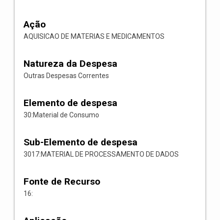
Ação
AQUISICAO DE MATERIAS E MEDICAMENTOS
Natureza da Despesa
Outras Despesas Correntes
Elemento de despesa
30:Material de Consumo
Sub-Elemento de despesa
3017:MATERIAL DE PROCESSAMENTO DE DADOS
Fonte de Recurso
16: