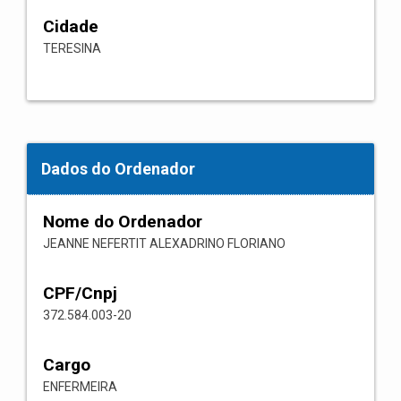
Cidade
TERESINA
Dados do Ordenador
Nome do Ordenador
JEANNE NEFERTIT ALEXADRINO FLORIANO
CPF/Cnpj
372.584.003-20
Cargo
ENFERMEIRA