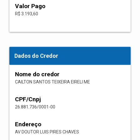
Valor Pago
R$ 3.193,60
Dados do Credor
Nome do credor
CAILTON SANTOS TEIXEIRA EIRELI ME
CPF/Cnpj
26.881.736/0001-00
Endereço
AV DOUTOR LUIS PIRES CHAVES