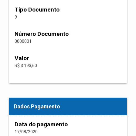
Tipo Documento
9
Número Documento
0000001
Valor
R$ 3.193,60
Dados Pagamento
Data do pagamento
17/08/2020