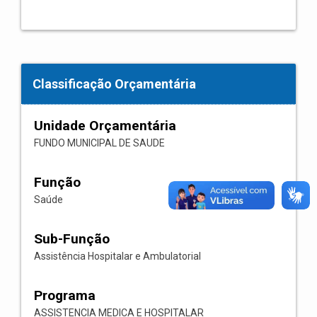
Classificação Orçamentária
Unidade Orçamentária
FUNDO MUNICIPAL DE SAUDE
Função
Saúde
Sub-Função
Assistência Hospitalar e Ambulatorial
Programa
ASSISTENCIA MEDICA E HOSPITALAR