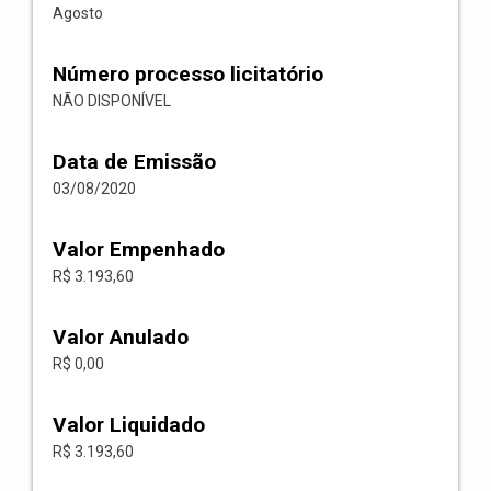
Agosto
Número processo licitatório
NÃO DISPONÍVEL
Data de Emissão
03/08/2020
Valor Empenhado
R$ 3.193,60
Valor Anulado
R$ 0,00
Valor Liquidado
R$ 3.193,60