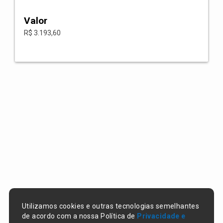
Valor
R$ 3.193,60
Utilizamos cookies e outras tecnologias semelhantes
de acordo com a nossa Política de
Privacidade e